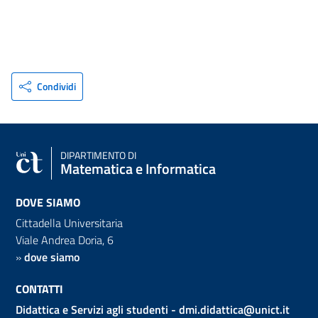
Condividi
DIPARTIMENTO DI
Matematica e Informatica
DOVE SIAMO
Cittadella Universitaria
Viale Andrea Doria, 6
»
dove siamo
CONTATTI
Didattica e Servizi agli studenti -
dmi.didattica@unict.it