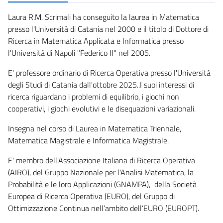
Laura R.M. Scrimali ha conseguito la laurea in Matematica
presso l'Università di Catania nel 2000 e il titolo di Dottore di
Ricerca in Matematica Applicata e Informatica presso
l'Università di Napoli "Federico II" nel 2005.
E' professore ordinario di Ricerca Operativa presso l'Università
degli Studi di Catania dall'ottobre 2025..I suoi interessi di
ricerca riguardano i problemi di equilibrio, i giochi non
cooperativi, i giochi evolutivi e le disequazioni variazionali.
Insegna nel corso di Laurea in Matematica Triennale,
Matematica Magistrale e Informatica Magistrale.
E' membro dell'Associazione Italiana di Ricerca Operativa
(AIRO), del Gruppo Nazionale per l'Analisi Matematica, la
Probabilità e le loro Applicazioni (GNAMPA), della Società
Europea di Ricerca Operativa (EURO), del Gruppo di
Ottimizzazione Continua nell’ambito dell’EURO (EUROPT).