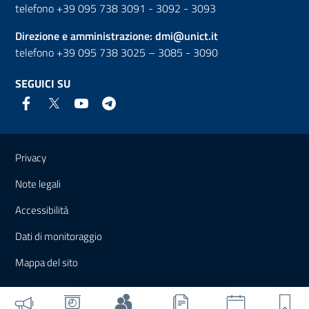
telefono +39 095 738 3091 - 3092 - 3093
Direzione e amministrazione:
dmi@unict.it
telefono +39 095 738 3025 – 3085 - 3090
SEGUICI SU
Link e informazioni utili
Privacy
Note legali
Accessibilità
Dati di monitoraggio
Mappa del sito