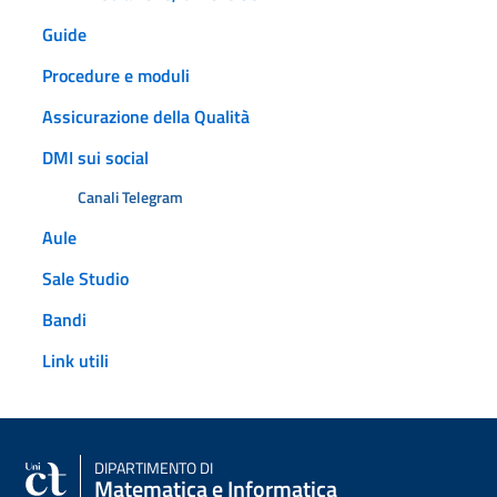
Guide
Procedure e moduli
Assicurazione della Qualità
DMI sui social
Canali Telegram
Aule
Sale Studio
Bandi
Link utili
DIPARTIMENTO DI
Matematica e Informatica