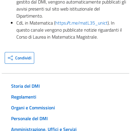
gestito dal DMI, vengono automaticamente pubblicati gli
avvisi presenti sul sito web istituzionale del
Dipartimento.
CdL in Matematica (
https://t.me/matL35_unict
). In
questo canale vengono pubblicate notizie riguardanti il
Corso di Laurea in Matematica Magistrale.
Condividi
Storia del DMI
Regolamenti
Organi e Commissioni
Personale del DMI
Amministrazione, Uffici e Servizi