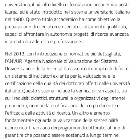
universitaria, il più alto livello di formazione accademica post-
laurea, ed è stato introdotto nel sistema universitario italiano
nel 1980. Questo titolo accademico ha come obiettivo la
preparazione di ricercatori e ricercatrici altamente qualificati,
capaci di affrontare in autonomia progetti di ricerca avanzata
in ambito accademico e professionale.
Nel 2013, con l'introduzione di normative più dettagliate,
l'ANVUR (Agenzia Nazionale di Valutazione del Sistema
Universitario e della Ricerca) ha assunto il compito di definire
un sistema di indicatori ex-ante per la valutazione e la
certificazione della qualità dei dottorati offerti dalle università
italiane. Questo sistema include la verifica di vari aspetti, tra
cui i requisiti didattici, strutturali e organizzativi degli atenei
proponenti, nonché la qualificazione del corpo docente e
l'efficacia delle attività di ricerca. Un altro elemento
fondamentale riguarda la valutazione della sostenibilità
economico-finanziaria dei programmi di dottorato, al fine di
garantire che possano essere sostenuti a lungo termine.