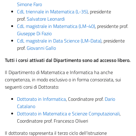
Simone Faro
CdL triennale in Matematica (L-35)
, presidente
prof.
Salvatore Leonardi
CdL magistrale in Matematica (LM-40)
, presidente prof.
Giuseppe Di Fazio
CdL magistrale in Data Science (LM-Data)
, presidente
prof.
Giovanni Gallo
Tutti i corsi attivati dal Dipartimento sono ad accesso libero.
Il Dipartimento di Matematica e Informatica ha anche
competenza, in modo esclusivo o in forma consorziata, sui
seguenti corsi di Dottorato:
Dottorato in Informatica
, Coordinatore prof.
Dario
Catalano
Dottorato in Matematica e Scienze Computazionali
,
Coordinatore prof. Francesco Oliveri
Il dottorato rappresenta il terzo ciclo dell'istruzione