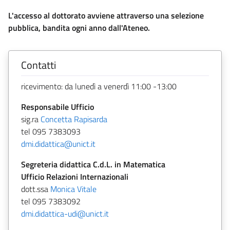
L'accesso al dottorato avviene attraverso una selezione
pubblica, bandita ogni anno dall'Ateneo.
Contatti
ricevimento: da lunedì a venerdì 11:00 -13:00
Responsabile Ufficio
sig.ra
Concetta Rapisarda
tel 095 7383093
dmi.didattica@unict.it
Segreteria didattica C.d.L. in Matematica
Ufficio Relazioni Internazionali
dott.ssa
Monica Vitale
tel 095 7383092
dmi.didattica-udi@unict.it