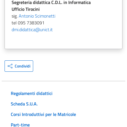
Segreteria didattica C.D.L. in Informatica
Ufficio Tirocini
sig.
Antonio Scimonetti
tel 095 7383091
dmi.didattica@unict.it
Condividi
Regolamenti didattici
Scheda S.U.A.
Corsi Introduttivi per le Matricole
Part-time