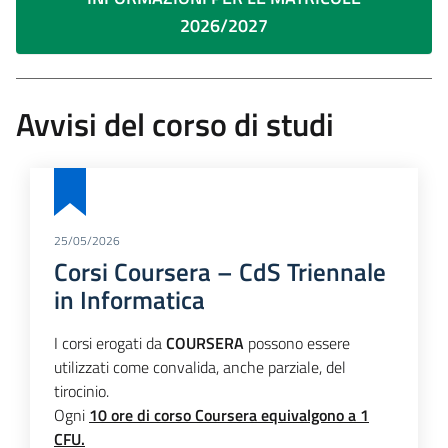
2026/2027
Avvisi del corso di studi
25/05/2026
Corsi Coursera – CdS Triennale
in Informatica
I corsi erogati da
COURSERA
possono essere
utilizzati come convalida, anche parziale, del
tirocinio.
Ogni
10 ore di corso Coursera equivalgono a 1
CFU.