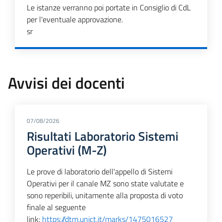
Le istanze verranno poi portate in Consiglio di CdL
per l'eventuale approvazione.
sr
Avvisi dei docenti
07/08/2026
Risultati Laboratorio Sistemi
Operativi (M-Z)
Le prove di laboratorio dell'appello di Sistemi
Operativi per il canale MZ sono state valutate e
sono reperibili, unitamente alla proposta di voto
finale al seguente
link:
https://dtm.unict.it/marks/1475016527