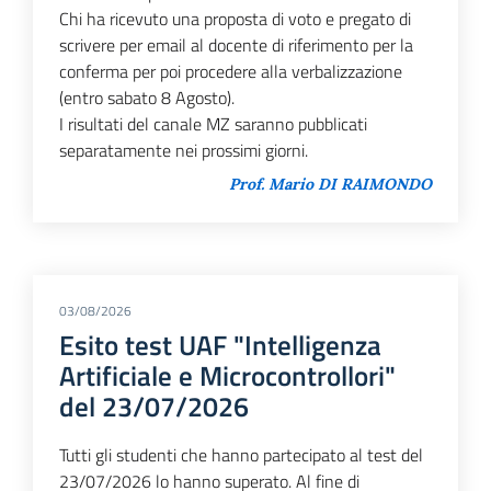
Chi ha ricevuto una proposta di voto e pregato di
scrivere per email al docente di riferimento per la
conferma per poi procedere alla verbalizzazione
(entro sabato 8 Agosto).
I risultati del canale MZ saranno pubblicati
separatamente nei prossimi giorni.
Prof. Mario DI RAIMONDO
03/08/2026
Esito test UAF "Intelligenza
Artificiale e Microcontrollori"
del 23/07/2026
Tutti gli studenti che hanno partecipato al test del
23/07/2026 lo hanno superato. Al fine di