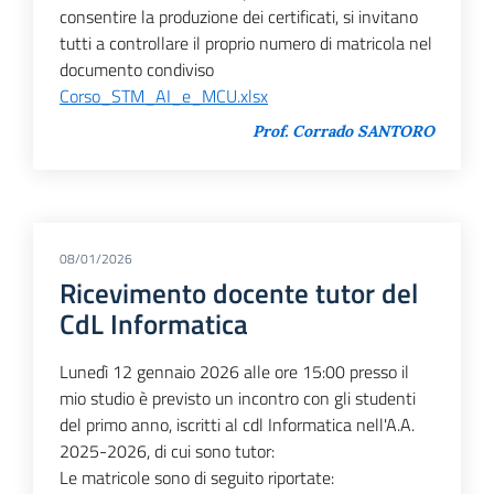
consentire la produzione dei certificati, si invitano
tutti a controllare il proprio numero di matricola nel
documento condiviso
Corso_STM_AI_e_MCU.xlsx
Prof. Corrado SANTORO
08/01/2026
Ricevimento docente tutor del
CdL Informatica
Lunedì 12 gennaio 2026 alle ore 15:00 presso il
mio studio è previsto un incontro con gli studenti
del primo anno, iscritti al cdl Informatica nell'A.A.
2025-2026, di cui sono tutor:
Le matricole sono di seguito riportate: