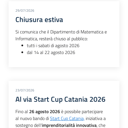
29/07/2026
Chiusura estiva
Si comunica che il Dipartimento di Matematica e
Informatica, resterà chiuso al pubblico:
tutti i sabati di agosto 2026
dal 14 al 22 agosto 2026
23/07/2026
Al via Start Cup Catania 2026
Fino al
26 agosto 2026
è possibile partecipare
al nuovo bando di
Start Cup Catania,
iniziativa a
sostegno dell'
imprenditorialità innovativa
, che