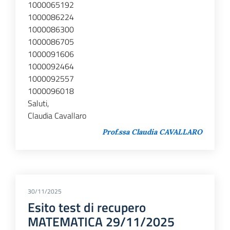
1000065192
1000086224
1000086300
1000086705
1000091606
1000092464
1000092557
1000096018
Saluti,
Claudia Cavallaro
Prof.ssa Claudia CAVALLARO
30/11/2025
Esito test di recupero
MATEMATICA 29/11/2025