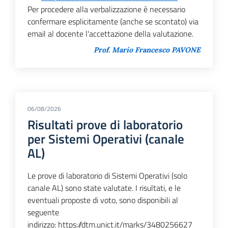
Per procedere alla verbalizzazione è necessario
confermare esplicitamente (anche se scontato) via
email al docente l'accettazione della valutazione.
Prof. Mario Francesco PAVONE
06/08/2026
Risultati prove di laboratorio
per Sistemi Operativi (canale
AL)
Le prove di laboratorio di Sistemi Operativi (solo
canale AL) sono state valutate. I risultati, e le
eventuali proposte di voto, sono disponibili al
seguente
indirizzo: https://dtm.unict.it/marks/3480256627