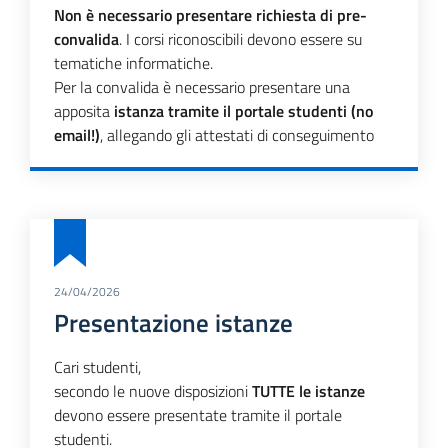
Non è necessario presentare richiesta di pre-
convalida
. I corsi riconoscibili devono essere su
tematiche informatiche.
Per la convalida è necessario presentare una
apposita
istanza tramite il portale studenti (no
email!)
, allegando gli attestati di conseguimento
24/04/2026
Presentazione istanze
Cari studenti,
secondo le nuove disposizioni
TUTTE le istanze
devono essere presentate tramite il portale
studenti.