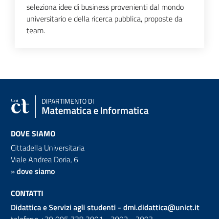
seleziona idee di business provenienti dal mondo
universitario e della ricerca pubblica, proposte da
team.
DIPARTIMENTO DI
Matematica e Informatica
DOVE SIAMO
Cittadella Universitaria
Viale Andrea Doria, 6
»
dove siamo
CONTATTI
Didattica e Servizi agli studenti -
dmi.didattica@unict.it