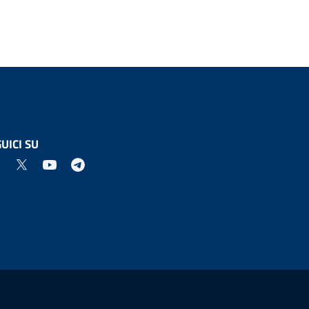
UICI SU