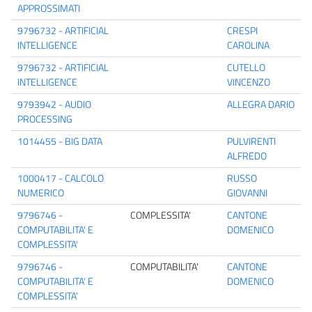
APPROSSIMATI
9796732 - ARTIFICIAL
CRESPI
INTELLIGENCE
CAROLINA
9796732 - ARTIFICIAL
CUTELLO
INTELLIGENCE
VINCENZO
9793942 - AUDIO
ALLEGRA DARIO
PROCESSING
1014455 - BIG DATA
PULVIRENTI
ALFREDO
1000417 - CALCOLO
RUSSO
NUMERICO
GIOVANNI
9796746 -
COMPLESSITA'
CANTONE
COMPUTABILITA' E
DOMENICO
COMPLESSITA'
9796746 -
COMPUTABILITA'
CANTONE
COMPUTABILITA' E
DOMENICO
COMPLESSITA'