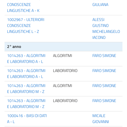
CONOSCENZE
GIULIANA
LINGUISTICHE A - K
1002967 - ULTERIORI
ALESSI
CONOSCENZE
GIUSTINO
LINGUISTICHE L - Z
MICHELANGELO
IACONO
2° anno
1014263 - ALGORITMI
ALGORITMI
FARO SIMONE
E LABORATORIO A - L
1014263 - ALGORITMI
LABORATORIO
FARO SIMONE
E LABORATORIO A - L
1014263 - ALGORITMI
ALGORITMI
FARO SIMONE
E LABORATORIO M - Z
1014263 - ALGORITMI
LABORATORIO
FARO SIMONE
E LABORATORIO M - Z
1000416 - BASI DI DATI
MICALE
A - L
GIOVANNI