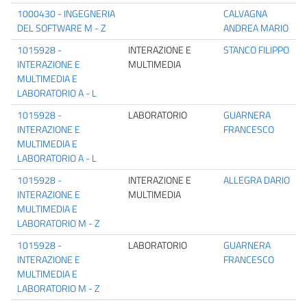
1000430 - INGEGNERIA
CALVAGNA
DEL SOFTWARE M - Z
ANDREA MARIO
1015928 -
INTERAZIONE E
STANCO FILIPPO
INTERAZIONE E
MULTIMEDIA
MULTIMEDIA E
LABORATORIO A - L
1015928 -
LABORATORIO
GUARNERA
INTERAZIONE E
FRANCESCO
MULTIMEDIA E
LABORATORIO A - L
1015928 -
INTERAZIONE E
ALLEGRA DARIO
INTERAZIONE E
MULTIMEDIA
MULTIMEDIA E
LABORATORIO M - Z
1015928 -
LABORATORIO
GUARNERA
INTERAZIONE E
FRANCESCO
MULTIMEDIA E
LABORATORIO M - Z