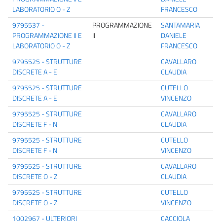
LABORATORIO O - Z
FRANCESCO
9795537 -
PROGRAMMAZIONE
SANTAMARIA
PROGRAMMAZIONE II E
II
DANIELE
LABORATORIO O - Z
FRANCESCO
9795525 - STRUTTURE
CAVALLARO
DISCRETE A - E
CLAUDIA
9795525 - STRUTTURE
CUTELLO
DISCRETE A - E
VINCENZO
9795525 - STRUTTURE
CAVALLARO
DISCRETE F - N
CLAUDIA
9795525 - STRUTTURE
CUTELLO
DISCRETE F - N
VINCENZO
9795525 - STRUTTURE
CAVALLARO
DISCRETE O - Z
CLAUDIA
9795525 - STRUTTURE
CUTELLO
DISCRETE O - Z
VINCENZO
1002967 - ULTERIORI
CACCIOLA