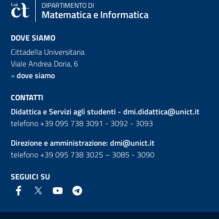
DIPARTIMENTO DI
Matematica e Informatica
DOVE SIAMO
Cittadella Universitaria
Viale Andrea Doria, 6
»
dove siamo
CONTATTI
Didattica e Servizi agli studenti -
dmi.didattica@unict.it
telefono +39 095 738 3091 - 3092 - 3093
Direzione e amministrazione:
dmi@unict.it
telefono +39 095 738 3025 – 3085 - 3090
SEGUICI SU