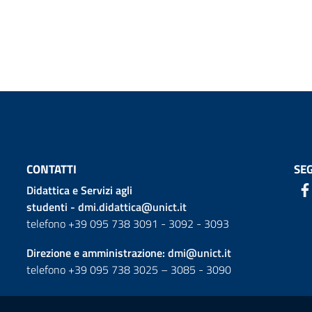
CONTATTI
SEG
Didattica e Servizi agli
studenti -
dmi.didattica@unict.it
telefono +39 095 738 3091 - 3092 - 3093
Direzione e amministrazione:
dmi@unict.it
telefono +39 095 738 3025 – 3085 - 3090