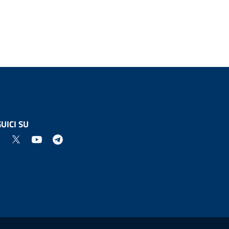
UICI SU