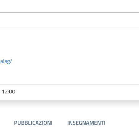
alag/
e 12:00
PUBBLICAZIONI
INSEGNAMENTI