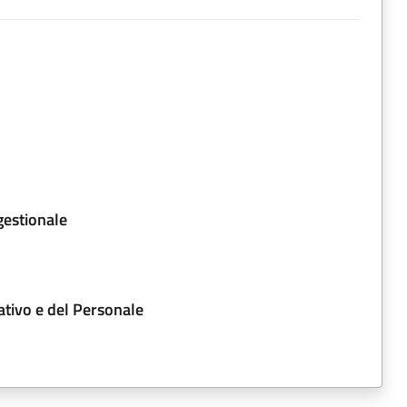
gestionale
ativo e del Personale