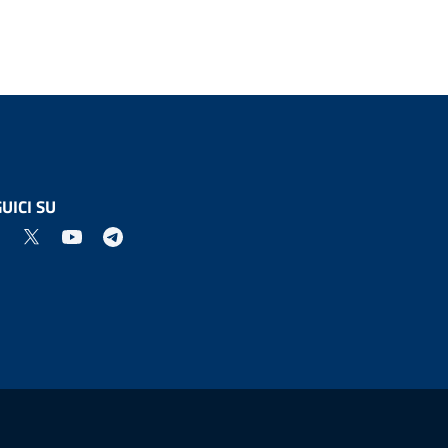
UICI SU