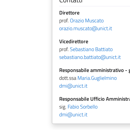
Direttore
prof.
Orazio Muscato
orazio.muscato@unict.it
Vicedirettore
prof.
Sebastiano Battiato
sebastiano.battiato@unict.it
Responsabile amministrativo - 
dott.ssa
Maria.Guglielmino
dmi@unict.it
Responsabile Ufficio Amministr
sig.
Fabio Sorbello
dmi@unict.it