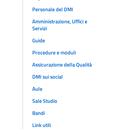
Personale del DMI
Amministrazione, Uffici e
Servizi
Guide
Procedure e moduli
Assicurazione della Qualità
DMI sui social
Aule
Sale Studio
Bandi
Link utili