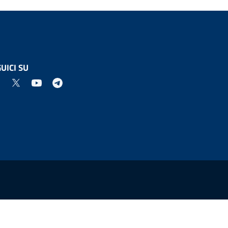
UICI SU