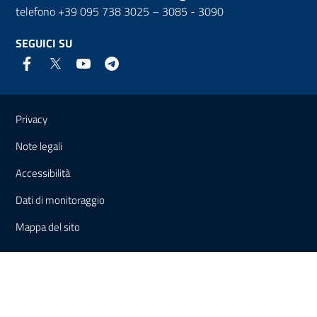
telefono +39 095 738 3025 – 3085 - 3090
SEGUICI SU
Link e informazioni utili
Privacy
Note legali
Accessibilità
Dati di monitoraggio
Mappa del sito