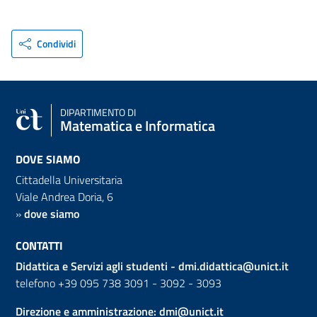
Condividi
DIPARTIMENTO DI
Matematica e Informatica
DOVE SIAMO
Cittadella Universitaria
Viale Andrea Doria, 6
»
dove siamo
CONTATTI
Didattica e Servizi agli studenti -
dmi.didattica@unict.it
telefono +39 095 738 3091 - 3092 - 3093
Direzione e amministrazione:
dmi@unict.it