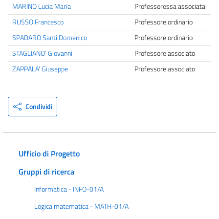
MARINO Lucia Maria
Professoressa associata
RUSSO Francesco
Professore ordinario
SPADARO Santi Domenico
Professore ordinario
STAGLIANO' Giovanni
Professore associato
ZAPPALA' Giuseppe
Professore associato
Condividi
Ufficio di Progetto
Gruppi di ricerca
Informatica - INFO-01/A
Logica matematica - MATH-01/A