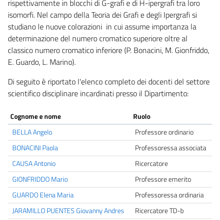
rispettivamente in blocchi di G-grafi e di H-ipergrafi tra loro
isomorfi. Nel campo della Teoria dei Grafi e degli Ipergrafi si
studiano le nuove colorazioni in cui assume importanza la
determinazione del numero cromatico superiore oltre al
classico numero cromatico inferiore (P. Bonacini, M. Gionfriddo,
E. Guardo, L. Marino).
Di seguito è riportato l'elenco completo dei docenti del settore
scientifico disciplinare incardinati presso il Dipartimento:
Cognome e nome
Ruolo
BELLA Angelo
Professore ordinario
BONACINI Paola
Professoressa associata
CAUSA Antonio
Ricercatore
GIONFRIDDO Mario
Professore emerito
GUARDO Elena Maria
Professoressa ordinaria
JARAMILLO PUENTES Giovanny Andres
Ricercatore TD-b