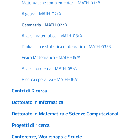
Matematiche complementari - MATH-01/B
Algebra - MATH-02/A
Geometria - MATH-02/B
Analisi matematica - MATH-03/A
Probabilità e statistica matematica - MATH-03/B
Fisica Matematica - MATH-04/A
Analisi numerica - MATH-05/A
Ricerca operativa - MATH-06/A
Centri di Ricerca
Dottorato in Informatica
Dottorato in Matematica e Scienze Computazionali
Progetti di ricerca
Conferenze, Workshops e Scuole