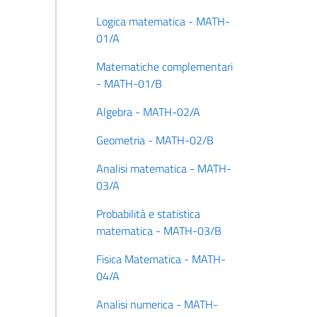
Logica matematica - MATH-
01/A
Matematiche complementari
- MATH-01/B
Algebra - MATH-02/A
Geometria - MATH-02/B
Analisi matematica - MATH-
03/A
Probabilità e statistica
matematica - MATH-03/B
Fisica Matematica - MATH-
04/A
Analisi numerica - MATH-