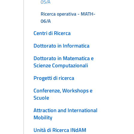
05/A
Ricerca operativa - MATH-
06/A
Centri di Ricerca
Dottorato in Informatica
Dottorato in Matematica e
Scienze Computazionali
Progetti di ricerca
Conferenze, Workshops e
Scuole
Attraction and International
Mobility
Unità di Ricerca INdAM