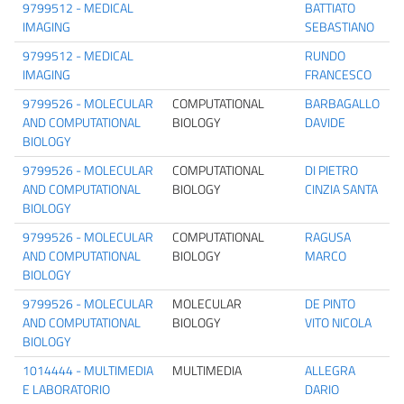
9799512 - MEDICAL
BATTIATO
IMAGING
SEBASTIANO
9799512 - MEDICAL
RUNDO
IMAGING
FRANCESCO
9799526 - MOLECULAR
COMPUTATIONAL
BARBAGALLO
AND COMPUTATIONAL
BIOLOGY
DAVIDE
BIOLOGY
9799526 - MOLECULAR
COMPUTATIONAL
DI PIETRO
AND COMPUTATIONAL
BIOLOGY
CINZIA SANTA
BIOLOGY
9799526 - MOLECULAR
COMPUTATIONAL
RAGUSA
AND COMPUTATIONAL
BIOLOGY
MARCO
BIOLOGY
9799526 - MOLECULAR
MOLECULAR
DE PINTO
AND COMPUTATIONAL
BIOLOGY
VITO NICOLA
BIOLOGY
1014444 - MULTIMEDIA
MULTIMEDIA
ALLEGRA
E LABORATORIO
DARIO