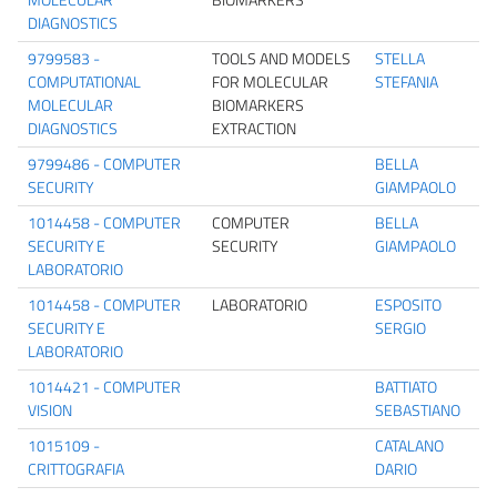
DIAGNOSTICS
9799583 -
TOOLS AND MODELS
STELLA
COMPUTATIONAL
FOR MOLECULAR
STEFANIA
MOLECULAR
BIOMARKERS
DIAGNOSTICS
EXTRACTION
9799486 - COMPUTER
BELLA
SECURITY
GIAMPAOLO
1014458 - COMPUTER
COMPUTER
BELLA
SECURITY E
SECURITY
GIAMPAOLO
LABORATORIO
1014458 - COMPUTER
LABORATORIO
ESPOSITO
SECURITY E
SERGIO
LABORATORIO
1014421 - COMPUTER
BATTIATO
VISION
SEBASTIANO
1015109 -
CATALANO
CRITTOGRAFIA
DARIO