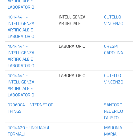
ARTIFICIALE E
LABORATORIO
1014441 -
INTELLIGENZA
CUTELLO
INTELLIGENZA
ARTIFICIALE
VINCENZO
ARTIFICIALE E
LABORATORIO
1014441 -
LABORATORIO
CRESPI
INTELLIGENZA
CAROLINA
ARTIFICIALE E
LABORATORIO
1014441 -
LABORATORIO
CUTELLO
INTELLIGENZA
VINCENZO
ARTIFICIALE E
LABORATORIO
9796004 - INTERNET OF
SANTORO
THINGS
FEDERICO
FAUSTO
1014420 - LINGUAGGI
MADONIA
FORMALI
MARIA