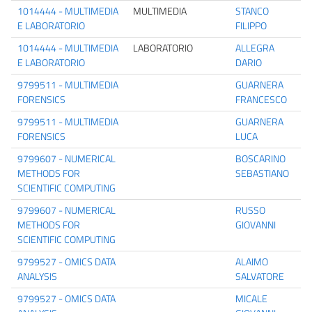
1014444 - MULTIMEDIA
MULTIMEDIA
STANCO
E LABORATORIO
FILIPPO
1014444 - MULTIMEDIA
LABORATORIO
ALLEGRA
E LABORATORIO
DARIO
9799511 - MULTIMEDIA
GUARNERA
FORENSICS
FRANCESCO
9799511 - MULTIMEDIA
GUARNERA
FORENSICS
LUCA
9799607 - NUMERICAL
BOSCARINO
METHODS FOR
SEBASTIANO
SCIENTIFIC COMPUTING
9799607 - NUMERICAL
RUSSO
METHODS FOR
GIOVANNI
SCIENTIFIC COMPUTING
9799527 - OMICS DATA
ALAIMO
ANALYSIS
SALVATORE
9799527 - OMICS DATA
MICALE