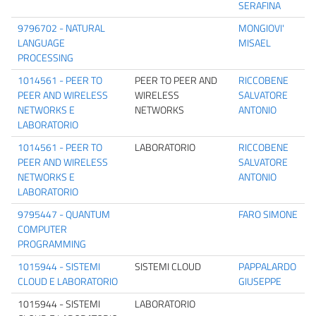
SERAFINA
9796702 - NATURAL
MONGIOVI'
LANGUAGE
MISAEL
PROCESSING
1014561 - PEER TO
PEER TO PEER AND
RICCOBENE
PEER AND WIRELESS
WIRELESS
SALVATORE
NETWORKS E
NETWORKS
ANTONIO
LABORATORIO
1014561 - PEER TO
LABORATORIO
RICCOBENE
PEER AND WIRELESS
SALVATORE
NETWORKS E
ANTONIO
LABORATORIO
9795447 - QUANTUM
FARO SIMONE
COMPUTER
PROGRAMMING
1015944 - SISTEMI
SISTEMI CLOUD
PAPPALARDO
CLOUD E LABORATORIO
GIUSEPPE
1015944 - SISTEMI
LABORATORIO