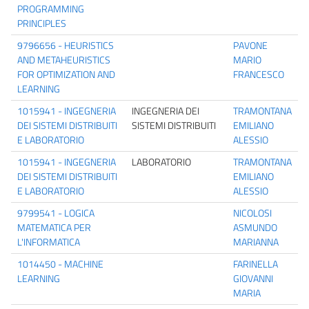
PROGRAMMING
PRINCIPLES
9796656 - HEURISTICS
PAVONE
AND METAHEURISTICS
MARIO
FOR OPTIMIZATION AND
FRANCESCO
LEARNING
1015941 - INGEGNERIA
INGEGNERIA DEI
TRAMONTANA
DEI SISTEMI DISTRIBUITI
SISTEMI DISTRIBUITI
EMILIANO
E LABORATORIO
ALESSIO
1015941 - INGEGNERIA
LABORATORIO
TRAMONTANA
DEI SISTEMI DISTRIBUITI
EMILIANO
E LABORATORIO
ALESSIO
9799541 - LOGICA
NICOLOSI
MATEMATICA PER
ASMUNDO
L'INFORMATICA
MARIANNA
1014450 - MACHINE
FARINELLA
LEARNING
GIOVANNI
MARIA