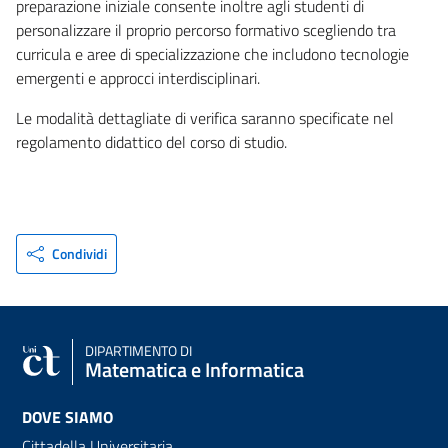
preparazione iniziale consente inoltre agli studenti di
personalizzare il proprio percorso formativo scegliendo tra
curricula e aree di specializzazione che includono tecnologie
emergenti e approcci interdisciplinari.
Le modalità dettagliate di verifica saranno specificate nel
regolamento didattico del corso di studio.
Condividi
DIPARTIMENTO DI
Matematica e Informatica
DOVE SIAMO
Cittadella Universitaria