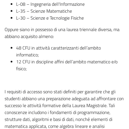
L-08 – Ingegneria dell'Informazione
L-35 – Scienze Matematiche
L-30 – Scienze e Tecnologie Fisiche
Oppure siano in possesso di una laurea triennale diversa, ma
abbiano acquisito almeno:
48 CFU in attività caratterizzanti dell’ambito
informatico;
12 CFU in discipline affini dell’ambito matematico e/o
fisico;
I requisiti di accesso sono stati definiti per garantire che gli
studenti abbiano una preparazione adeguata ad affrontare con
successo le attività formative della Laurea Magistrale. Tali
conoscenze includono i fondamenti di programmazione,
strutture dati, algoritmi e basi di dati, nonché elementi di
matematica applicata, come algebra lineare e analisi