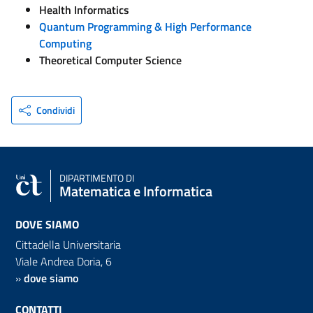
Health Informatics
Quantum Programming & High Performance
Computing
Theoretical Computer Science
Condividi
DIPARTIMENTO DI
Matematica e Informatica
DOVE SIAMO
Cittadella Universitaria
Viale Andrea Doria, 6
»
dove siamo
CONTATTI