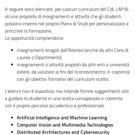
A seguire sono elencate, per ciascun curriculum del CdL LM18,
alcune proposte di insegnamenti e attività che gli studenti
possono inserire nel proprio Piano di Studi per personalizzare e
arricchire la formazione.
Le opportunità comprendono:
insegnamenti erogati dall’Ateneo (anche da altri Corsi di
Laurea o Dipartimenti);
insegnamenti o attività proposti da altri enti o università
estere, da valutare ai fini del riconoscimento, in coerenza
con gli obiettivi formativi del curriculum scelto.
L’elenco non è esaustivo, ma intende fornire suggerimenti utili
a guidare lo studente in una scelta consapevole e coerente
con il proprio percorso accademico e professionale.
Artificial Intelligence and Machine Learning
Computer Vision and Multimedia Technologies
Distributed Architectures and Cybersecurity