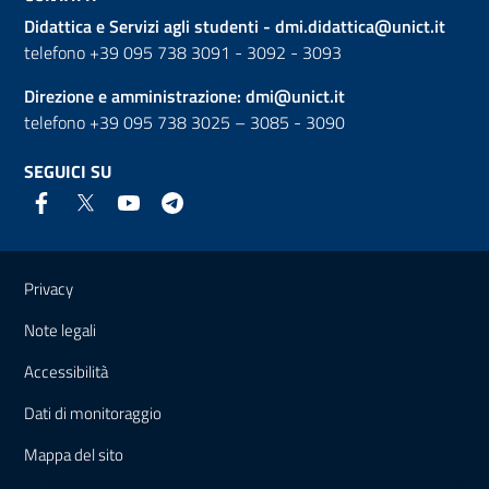
Didattica e Servizi agli studenti -
dmi.didattica@unict.it
telefono +39 095 738 3091 - 3092 - 3093
Direzione e amministrazione:
dmi@unict.it
telefono +39 095 738 3025 – 3085 - 3090
SEGUICI SU
Link e informazioni utili
Privacy
Note legali
Accessibilità
Dati di monitoraggio
Mappa del sito