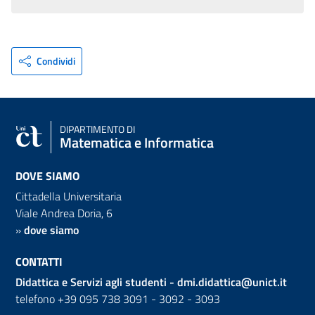
Condividi
DIPARTIMENTO DI
Matematica e Informatica
DOVE SIAMO
Cittadella Universitaria
Viale Andrea Doria, 6
»
dove siamo
CONTATTI
Didattica e Servizi agli studenti -
dmi.didattica@unict.it
telefono +39 095 738 3091 - 3092 - 3093