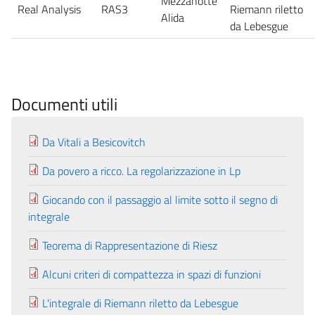
Mezzanotte
Real Analysis
RAS3
Riemann riletto
Alida
da Lebesgue
Documenti utili
Da Vitali a Besicovitch
Da povero a ricco. La regolarizzazione in Lp
Giocando con il passaggio al limite sotto il segno di
integrale
Teorema di Rappresentazione di Riesz
Alcuni criteri di compattezza in spazi di funzioni
L'integrale di Riemann riletto da Lebesgue