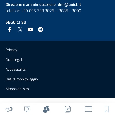
Direzione e amministrazione:
dmi@unict.it
telefono +39 095 738 3025 – 3085 - 3090
SEGUICI SU
Link e informazioni utili
Privacy
Note legali
Accessibilità
Dati di monitoraggio
Mappa del sito