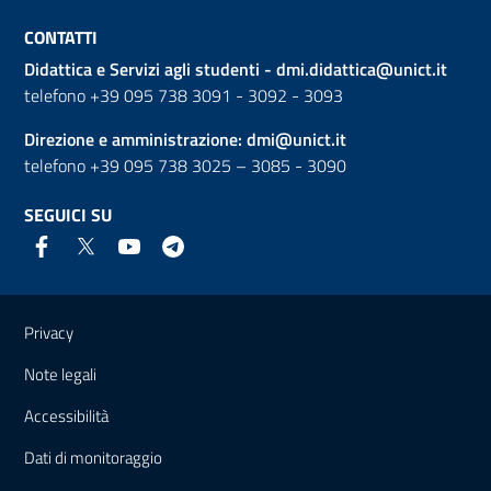
CONTATTI
Didattica e Servizi agli studenti -
dmi.didattica@unict.it
telefono +39 095 738 3091 - 3092 - 3093
Direzione e amministrazione:
dmi@unict.it
telefono +39 095 738 3025 – 3085 - 3090
SEGUICI SU
Link e informazioni utili
Privacy
Note legali
Accessibilità
Dati di monitoraggio