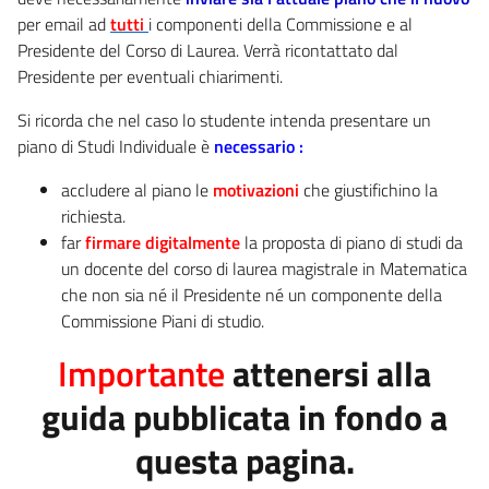
per email ad
tutti
i componenti della Commissione e al
Presidente del Corso di Laurea. Verrà ricontattato dal
Presidente per eventuali chiarimenti.
Si ricorda che nel caso lo studente intenda presentare un
piano di Studi Individuale è
necessario :
accludere al piano le
motivazioni
che giustifichino la
richiesta.
far
firmare digitalmente
la proposta di piano di studi da
un docente del corso di laurea magistrale in Matematica
che non sia né il Presidente né un componente della
Commissione Piani di studio.
Importante
attenersi alla
guida pubblicata in fondo a
questa pagina.