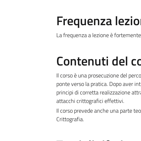
Frequenza lezio
La frequenza a lezione è fortemente 
Contenuti del c
Il corso è una prosecuzione del perc
ponte verso la pratica. Dopo aver int
principi di corretta realizzazione att
attacchi crittografici effettivi.
Il corso prevede anche una parte teo
Crittografia.