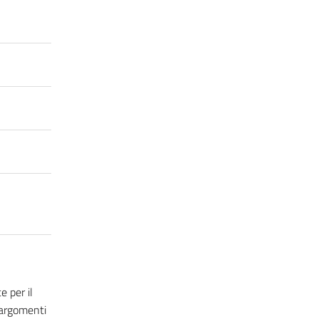
 per il
 argomenti