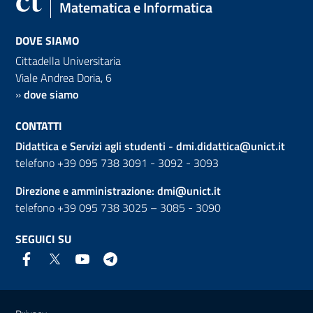
Matematica e Informatica
DOVE SIAMO
Cittadella Universitaria
Viale Andrea Doria, 6
»
dove siamo
CONTATTI
Didattica e Servizi agli studenti -
dmi.didattica@unict.it
telefono +39 095 738 3091 - 3092 - 3093
Direzione e amministrazione:
dmi@unict.it
telefono +39 095 738 3025 – 3085 - 3090
SEGUICI SU
Link e informazioni utili