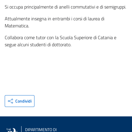
Si occupa principalmente di anelli commutativi e di semigruppi.
Attualmente insegna in entrambi i corsi di laurea di
Matematica.
Collabora come tutor con la Scuola Superiore di Catania e
segue alcuni studenti di dottorato.
Condividi
DIPARTIMENTO DI