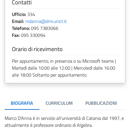
Contatti
Ufficio:
334
Email:
mdanna@dmi.unict.it
Telefono:
095 7383066
Fax:
095 330094
Orario di ricevimento
Per appuntamento, in presenza o su Microsoft teams |
Martedì dalle 10:00 alle 12:00 | Mercoledì dalle 16:00
alle 18:00 Soltanto per appuntamento
BIOGRAFIA
CURRICULUM
PUBBLICAZIONI
Marco D'Anna è in servizio all'università di Catania dal 1997, e
attualmente è professore ordinario di Algebra.