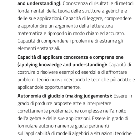
and understanding):
Conoscenza di risultati e di metodi
fondamentali della teoria delle strutture algebriche e
delle sue applicazioni. Capacità di leggere, comprendere
e approfondire un argomento della letteratura
matematica e riproporlo in modo chiaro ed accurato.
Capacità di comprendere i problemi e di estrarne gli
elementi sostanziali.
Capacità di applicare conoscenza e comprensione
(applying knowledge and understanding):
Capacità di
costruire o risolvere esempi od esercizi e di affrontare
problemi teorici nuovi, ricercando le tecniche più adatte e
applicandole opportunamente.
Autonomia di giudizio (making judgements):
Essere in
grado di produrre proposte atte a interpretare
correttamente problematiche complesse nell'ambito
dell’algebra e delle sue applicazioni. Essere in grado di
formulare autonomamente giudizi pertinenti
sull'applicabilità di modelli algebrici a situazioni teoriche