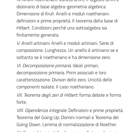
dizionario di base algebra-geometria algebrica.
Dimensione di Krull. Anelli e moduli noetheriani:
definizioni e prime proprietà. Il teorema della base di
Hilbert. Condizioni perché una sottoalgebra sia
finitamente generata.
V. Anelli artiniani.
Anelli e moduli artiniani. Serie di
composizione. Lunghezza. Un anello è artiniano se e
soltanto se è noetheriano e ha dimensione zero.
VI. Decomposizione primaria.
Ideali primari;
decomposizione primaria. Primi associati e loro
caratterizzazione. Divisori dello zero. Unicità delle
componenti isolate. Il caso noetheriano.
VII. Teorema degli zeri di Hilbert
: forma debole e forma
forte.
VIII. Dipendenza integrale.
Definizioni e prime proprietà.
Teorema del Going Up. Domini normali e Teorema del
Going Down. Lemma di normalizzazione di Noether.