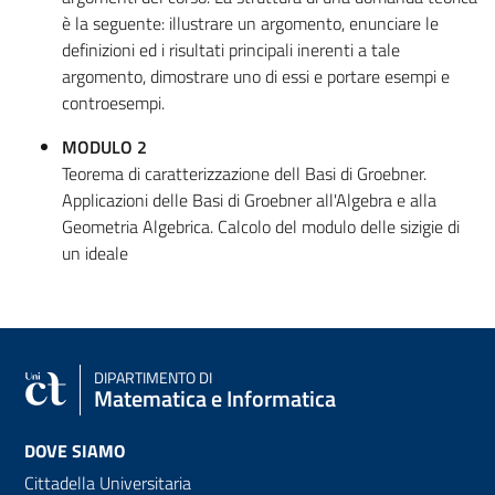
è la seguente: illustrare un argomento, enunciare le
definizioni ed i risultati principali inerenti a tale
argomento, dimostrare uno di essi e portare esempi e
controesempi.
MODULO 2
Teorema di caratterizzazione dell Basi di Groebner.
Applicazioni delle Basi di Groebner all'Algebra e alla
Geometria Algebrica. Calcolo del modulo delle sizigie di
un ideale
DIPARTIMENTO DI
Matematica e Informatica
DOVE SIAMO
Cittadella Universitaria