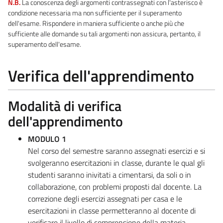
N.B.
La conoscenza degli argomenti contrassegnati con l'asterisco è
condizione necessaria ma non sufficiente per il superamento
dell'esame. Rispondere in maniera sufficiente o anche più che
sufficiente alle domande su tali argomenti non assicura, pertanto, il
superamento dell'esame.
Verifica dell'apprendimento
Modalità di verifica
dell'apprendimento
MODULO 1
Nel corso del semestre saranno assegnati esercizi e si
svolgeranno esercitazioni in classe, durante le qual gli
studenti saranno inivitati a cimentarsi, da soli o in
collaborazione, con problemi proposti dal docente. La
correzione degli esercizi assegnati per casa e le
esercitazioni in classe permetteranno al docente di
verificare il livello di comprensione della materia.