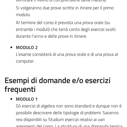
Si volgeranno due prove scritte in itinere per il primo
modulo.
Al termine del corso è prevista una prova orale (su
entrambi i moduli) che terrà conto degli esercizi svolti
durante l'anno e delle prove in itinere.
MODULO 2
L'esame consisterà di una prova orale e di una prova al
computer .
Esempi di domande e/o esercizi
frequenti
MODULO 1
Gli esercizi di algebra non sono standard e dunque non è
possibile descrivere delle tipologie di problemi. Saranno
resi disponibili su Studium esercizi relativi ai vari
argomenti del corso. La struttura di una domanda teorica