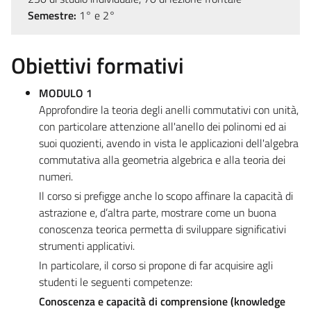
Semestre:
1° e 2°
Obiettivi formativi
MODULO 1
Approfondire la teoria degli anelli commutativi con unità,
con particolare attenzione all'anello dei polinomi ed ai
suoi quozienti, avendo in vista le applicazioni dell'algebra
commutativa alla geometria algebrica e alla teoria dei
numeri.
Il corso si prefigge anche lo scopo affinare la capacità di
astrazione e, d’altra parte, mostrare come un buona
conoscenza teorica permetta di sviluppare significativi
strumenti applicativi.
In particolare, il corso si propone di far acquisire agli
studenti le seguenti competenze:
Conoscenza e capacità di comprensione (knowledge