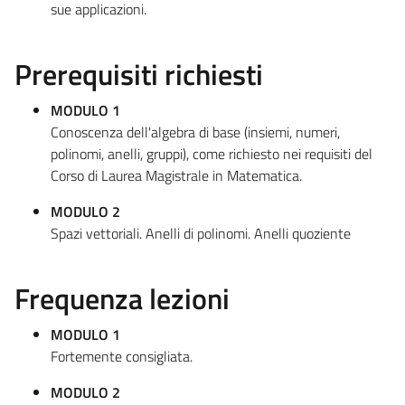
sue applicazioni.
Prerequisiti richiesti
MODULO 1
Conoscenza dell'algebra di base (insiemi, numeri,
polinomi, anelli, gruppi), come richiesto nei requisiti del
Corso di Laurea Magistrale in Matematica.
MODULO 2
Spazi vettoriali. Anelli di polinomi. Anelli quoziente
Frequenza lezioni
MODULO 1
Fortemente consigliata.
MODULO 2