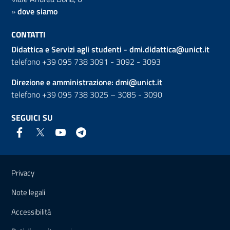
»
dove siamo
CONTATTI
Didattica e Servizi agli studenti -
dmi.didattica@unict.it
telefono +39 095 738 3091 - 3092 - 3093
Direzione e amministrazione:
dmi@unict.it
telefono +39 095 738 3025 – 3085 - 3090
SEGUICI SU
Link e informazioni utili
Privacy
Note legali
Accessibilità