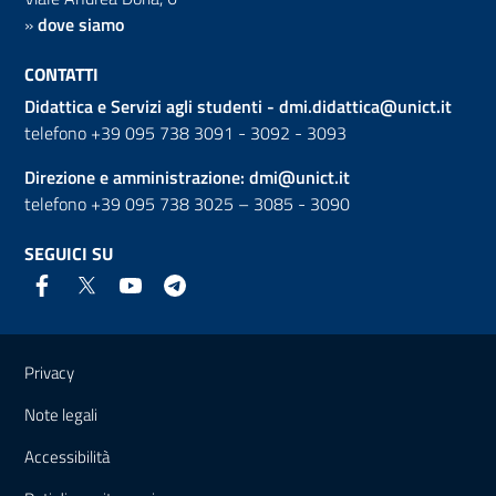
»
dove siamo
CONTATTI
Didattica e Servizi agli studenti -
dmi.didattica@unict.it
telefono +39 095 738 3091 - 3092 - 3093
Direzione e amministrazione:
dmi@unict.it
telefono +39 095 738 3025 – 3085 - 3090
SEGUICI SU
Link e informazioni utili
Privacy
Note legali
Accessibilità