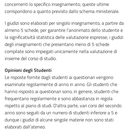
concernenti lo specifico insegnamento; queste ultime
corrispondono a quanto previsto dallo schema ministeriale.
I giudizi sono elaborati per singolo insegnamento, a partire da
almeno 5 schede, per garantire l'anonimato dello studente e
la significatività statistica delle valutazione espresse; i giudizi
degli insegnamenti che presentano meno di 5 schede
compilate sono impiegati unicamente nella valutazione di
insieme del corso di studio.
Opinioni degli Studenti
Le risposte fornite dagli studenti ai questionari vengono
esaminate regolarmente di anno in anno. Gli studenti che
hanno risposto ai questionari sono, in genere, studenti che
frequentano regolarmente e sono abbastanza in regola
rispetto al piano di studi. D'altra parte, vari corsi del secondo
anno sono seguiti da un numero di studenti inferiore a 5 e
dunque i giudizi di alcune singole materie non sono stati
elaborati dall'ateneo.