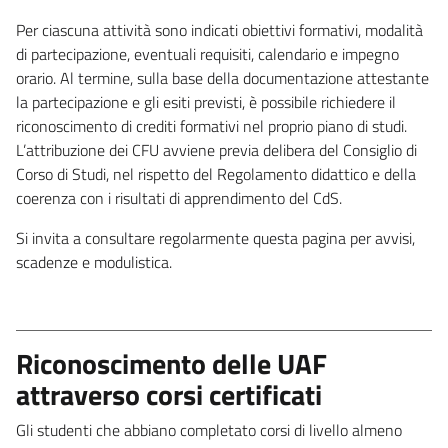
Per ciascuna attività sono indicati obiettivi formativi, modalità
di partecipazione, eventuali requisiti, calendario e impegno
orario. Al termine, sulla base della documentazione attestante
la partecipazione e gli esiti previsti, è possibile richiedere il
riconoscimento di crediti formativi nel proprio piano di studi.
L’attribuzione dei CFU avviene previa delibera del Consiglio di
Corso di Studi, nel rispetto del Regolamento didattico e della
coerenza con i risultati di apprendimento del CdS.
Si invita a consultare regolarmente questa pagina per avvisi,
scadenze e modulistica.
Riconoscimento delle UAF
attraverso corsi certificati
Gli studenti che abbiano completato corsi di livello almeno