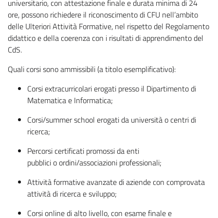
universitario, con attestazione finale e durata minima di 24
ore, possono richiedere il riconoscimento di CFU nell’ambito
delle Ulteriori Attività Formative, nel rispetto del Regolamento
didattico e della coerenza con i risultati di apprendimento del
CdS.
Quali corsi sono ammissibili (a titolo esemplificativo):
Corsi extracurricolari erogati presso il Dipartimento di
Matematica e Informatica;
Corsi/summer school erogati da università o centri di
ricerca;
Percorsi certificati promossi da enti
pubblici o ordini/associazioni professionali;
Attività formative avanzate di aziende con comprovata
attività di ricerca e sviluppo;
Corsi online di alto livello, con esame finale e