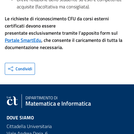
acquisite (facoltativa ma consigliata).
Le richieste di riconoscimento CFU da corsi esterni
certificati devono essere
presentate esclusivamente tramite l’apposito form sul
Portale SmartEdu
, che consente il caricamento di tutta la
documentazione necessaria.
Condividi
DIPARTIMENTO DI
Matematica e Informatica
DOVE SIAMO
Cittadella Universitaria
Viale Andrea Doria, 6