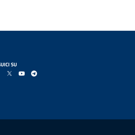
UICI SU