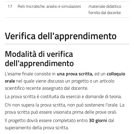
17
Reti microbiche: analisi e simulazioni
materiale didattico
fornito dal docente
Verifica dell'apprendimento
Modalità di verifica
dell'apprendimento
L'esame finale consiste in
una prova scritta,
ed un
colloquio
orale
nel quale viene discusso un progetto o un articolo
scientifico recente assegnato dal docente.
La prova scritta è costituita da esercizi e domande di teoria.
Chi non supera la prova scritta, non può sostenere l'orale. La
prova scritta può essere visionata prima delle prove orali.
Il progetto dovrà essere completato entro
30 giorni
dal
superamento della prova scritta.