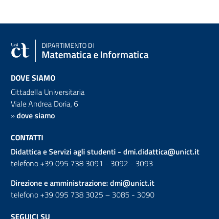
DIPARTIMENTO DI
Matematica e Informatica
DOVE SIAMO
Cittadella Universitaria
Viale Andrea Doria, 6
»
dove siamo
CONTATTI
Didattica e Servizi agli studenti -
dmi.didattica@unict.it
telefono +39 095 738 3091 - 3092 - 3093
Direzione e amministrazione:
dmi@unict.it
telefono +39 095 738 3025 – 3085 - 3090
SEGUICI SU