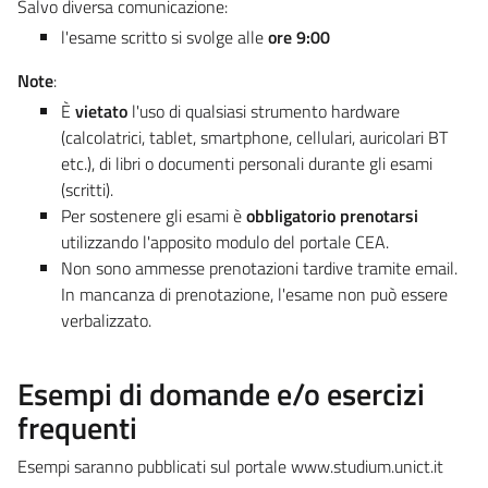
Salvo diversa comunicazione:
l'esame scritto si svolge alle
ore 9:00
Note
:
È
vietato
l'uso di qualsiasi strumento hardware
(calcolatrici, tablet, smartphone, cellulari, auricolari BT
etc.), di libri o documenti personali durante gli esami
(scritti).
Per sostenere gli esami è
obbligatorio prenotarsi
utilizzando l'apposito modulo del portale CEA.
Non sono ammesse prenotazioni tardive tramite email.
In mancanza di prenotazione, l'esame non può essere
verbalizzato.
Esempi di domande e/o esercizi
frequenti
Esempi saranno pubblicati sul portale www.studium.unict.it