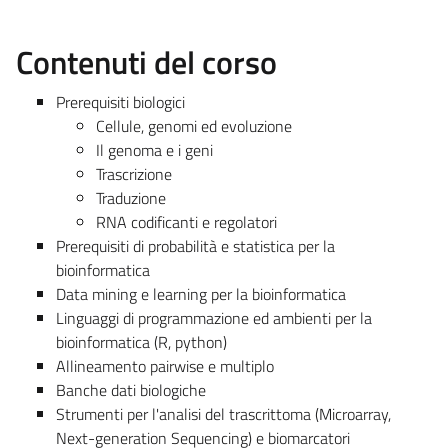
Contenuti del corso
Prerequisiti biologici
Cellule, genomi ed evoluzione
Il genoma e i geni
Trascrizione
Traduzione
RNA codificanti e regolatori
Prerequisiti di probabilità e statistica per la
bioinformatica
Data mining e learning per la bioinformatica
Linguaggi di programmazione ed ambienti per la
bioinformatica (R, python)
Allineamento pairwise e multiplo
Banche dati biologiche
Strumenti per l'analisi del trascrittoma (Microarray,
Next-generation Sequencing) e biomarcatori