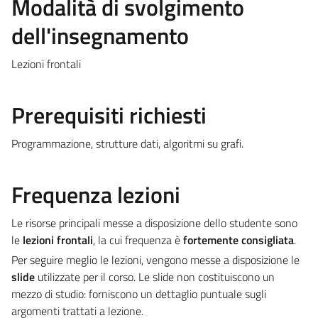
Modalità di svolgimento
dell'insegnamento
Lezioni frontali
Prerequisiti richiesti
Programmazione, strutture dati, algoritmi su grafi.
Frequenza lezioni
Le risorse principali messe a disposizione dello studente sono
le
lezioni frontali
, la cui frequenza è
fortemente consigliata
.
Per seguire meglio le lezioni, vengono messe a disposizione le
slide
utilizzate per il corso. Le slide non costituiscono un
mezzo di studio: forniscono un dettaglio puntuale sugli
argomenti trattati a lezione.