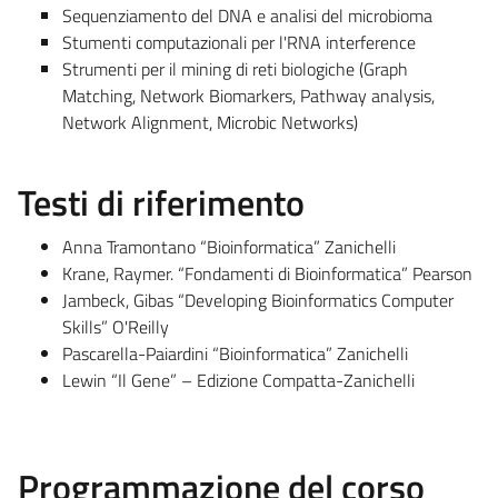
Sequenziamento del DNA e analisi del microbioma
Stumenti computazionali per l'RNA interference
Strumenti per il mining di reti biologiche (Graph
Matching, Network Biomarkers, Pathway analysis,
Network Alignment, Microbic Networks)
Testi di riferimento
Anna Tramontano “Bioinformatica” Zanichelli
Krane, Raymer. “Fondamenti di Bioinformatica” Pearson
Jambeck, Gibas “Developing Bioinformatics Computer
Skills” O'Reilly
Pascarella-Paiardini “Bioinformatica” Zanichelli
Lewin “Il Gene” – Edizione Compatta-Zanichelli
Programmazione del corso