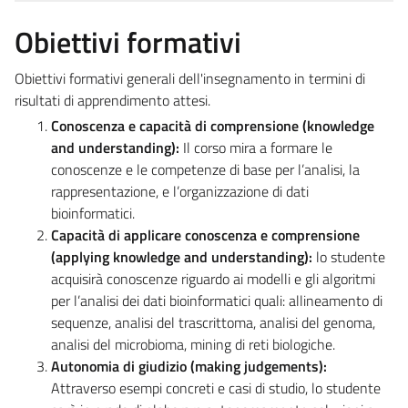
Obiettivi formativi
Obiettivi formativi generali dell'insegnamento in termini di
risultati di apprendimento attesi.
Conoscenza e capacità di comprensione (knowledge
and understanding):
Il corso mira a formare le
conoscenze e le competenze di base per l’analisi, la
rappresentazione, e l’organizzazione di dati
bioinformatici.
Capacità di applicare conoscenza e comprensione
(applying knowledge and understanding):
lo studente
acquisirà conoscenze riguardo ai modelli e gli algoritmi
per l’analisi dei dati bioinformatici quali: allineamento di
sequenze, analisi del trascrittoma, analisi del genoma,
analisi del microbioma, mining di reti biologiche.
Autonomia di giudizio (making judgements):
Attraverso esempi concreti e casi di studio, lo studente