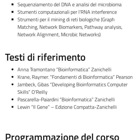
Sequenziamento del DNA e analisi del microbioma
Stumenti computazionali per l'RNA interference
Strumenti per il mining di reti biologiche (Graph
Matching, Network Biomarkers, Pathway analysis,
Network Alignment, Microbic Networks)
Testi di riferimento
Anna Tramontano “Bioinformatica” Zanichelli
Krane, Raymer. “Fondamenti di Bioinformatica” Pearson
Jambeck, Gibas “Developing Bioinformatics Computer
Skills” O'Reilly
Pascarella-Paiardini “Bioinformatica” Zanichelli
Lewin “Il Gene” – Edizione Compatta-Zanichelli
Programmazione del corso