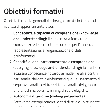
Obiettivi formativi
Obiettivi formativi generali dell'insegnamento in termini di
risultati di apprendimento attesi.
Conoscenza e capacità di comprensione (knowledge
and understanding):
Il corso mira a formare le
conoscenze e le competenze di base per l’analisi, la
rappresentazione, e l’organizzazione di dati
bioinformatici.
Capacità di applicare conoscenza e comprensione
(applying knowledge and understanding):
lo studente
acquisirà conoscenze riguardo ai modelli e gli algoritmi
per l’analisi dei dati bioinformatici quali: allineamento di
sequenze, analisi del trascrittoma, analisi del genoma,
analisi del microbioma, mining di reti biologiche.
Autonomia di giudizio (making judgements):
Attraverso esempi concreti e casi di studio, lo studente