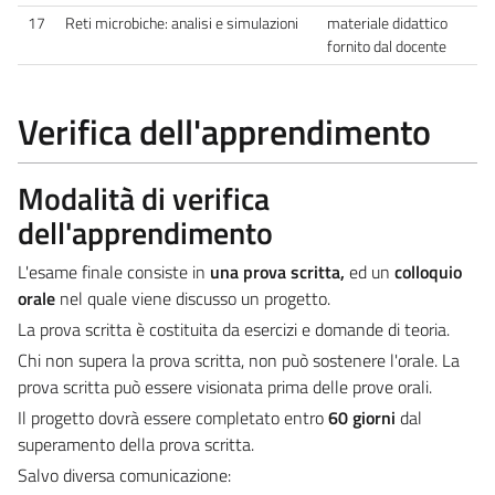
17
Reti microbiche: analisi e simulazioni
materiale didattico
fornito dal docente
Verifica dell'apprendimento
Modalità di verifica
dell'apprendimento
L'esame finale consiste in
una prova scritta,
ed un
colloquio
orale
nel quale viene discusso un progetto.
La prova scritta è costituita da esercizi e domande di teoria.
Chi non supera la prova scritta, non può sostenere l'orale. La
prova scritta può essere visionata prima delle prove orali.
Il progetto dovrà essere completato entro
60 giorni
dal
superamento della prova scritta.
Salvo diversa comunicazione: