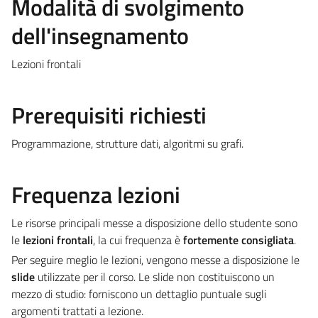
Modalità di svolgimento
dell'insegnamento
Lezioni frontali
Prerequisiti richiesti
Programmazione, strutture dati, algoritmi su grafi.
Frequenza lezioni
Le risorse principali messe a disposizione dello studente sono
le
lezioni frontali
, la cui frequenza è
fortemente consigliata
.
Per seguire meglio le lezioni, vengono messe a disposizione le
slide
utilizzate per il corso. Le slide non costituiscono un
mezzo di studio: forniscono un dettaglio puntuale sugli
argomenti trattati a lezione.