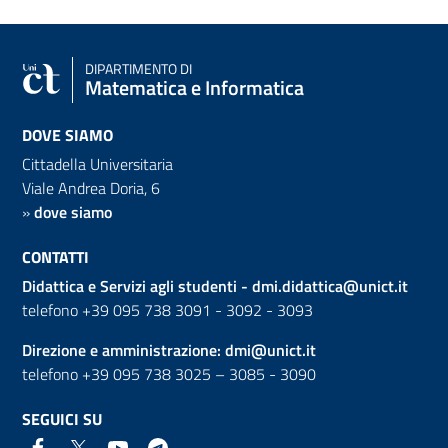
DIPARTIMENTO DI
Matematica e Informatica
DOVE SIAMO
Cittadella Universitaria
Viale Andrea Doria, 6
»
dove siamo
CONTATTI
Didattica e Servizi agli studenti -
dmi.didattica@unict.it
telefono +39 095 738 3091 - 3092 - 3093
Direzione e amministrazione:
dmi@unict.it
telefono +39 095 738 3025 – 3085 - 3090
SEGUICI SU