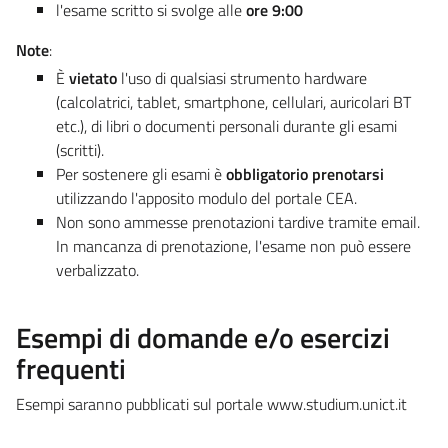
l'esame scritto si svolge alle
ore 9:00
Note
:
È
vietato
l'uso di qualsiasi strumento hardware
(calcolatrici, tablet, smartphone, cellulari, auricolari BT
etc.), di libri o documenti personali durante gli esami
(scritti).
Per sostenere gli esami è
obbligatorio prenotarsi
utilizzando l'apposito modulo del portale CEA.
Non sono ammesse prenotazioni tardive tramite email.
In mancanza di prenotazione, l'esame non può essere
verbalizzato.
Esempi di domande e/o esercizi
frequenti
Esempi saranno pubblicati sul portale www.studium.unict.it