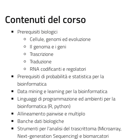
Contenuti del corso
Prerequisiti biologici
Cellule, genomi ed evoluzione
Il genoma e i geni
Trascrizione
Traduzione
RNA codificanti e regolatori
Prerequisiti di probabilità e statistica per la
bioinformatica
Data mining e learning per la bioinformatica
Linguaggi di programmazione ed ambienti per la
bioinformatica (R, python)
Allineamento pairwise e multiplo
Banche dati biologiche
Strumenti per l'analisi del trascrittoma (Microarray,
Next-generation Sequencing) e biomarcatori