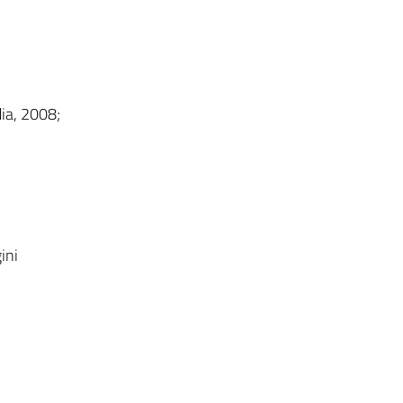
ia, 2008;
ini