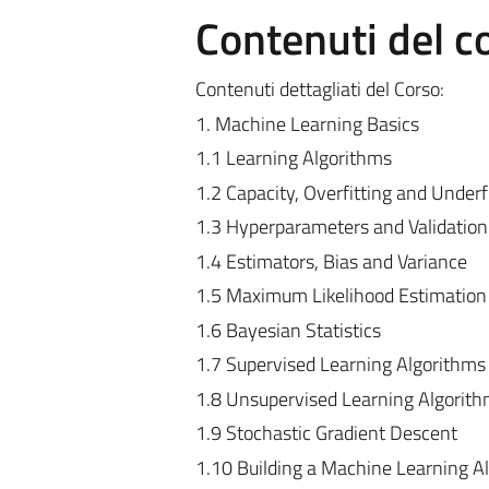
Contenuti del c
Contenuti dettagliati del Corso:
1. Machine Learning Basics
1.1 Learning Algorithms
1.2 Capacity, Overfitting and Underf
1.3 Hyperparameters and Validation
1.4 Estimators, Bias and Variance
1.5 Maximum Likelihood Estimation
1.6 Bayesian Statistics
1.7 Supervised Learning Algorithms
1.8 Unsupervised Learning Algorit
1.9 Stochastic Gradient Descent
1.10 Building a Machine Learning A