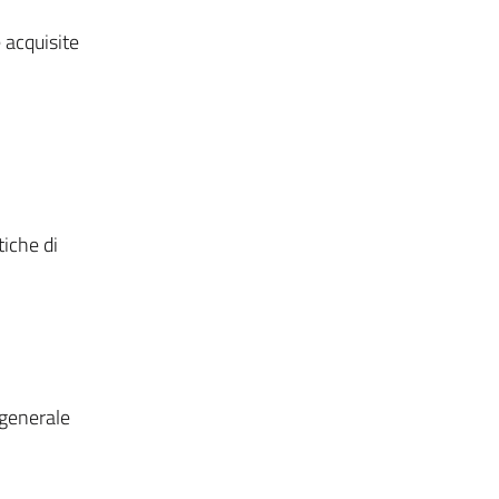
 acquisite
tiche di
 generale