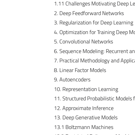
1.11 Challenges Motivating Deep L
2. Deep Feedforward Networks
3. Regularization for Deep Learning
4. Optimization for Training Deep M
5. Convolutional Networks
6. Sequence Modeling: Recurrent an
7. Practical Methodology and Applic
8. Linear Factor Models
9. Autoencoders
10. Representation Learning
11. Structured Probabilistic Models
12. Approximate Inference
13. Deep Generative Models
13.1 Boltzmann Machines