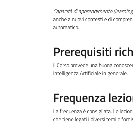
Capacità di apprendimento (learning 
anche a nuovi contesti e di comprende
automatico.
Prerequisiti rich
Il Corso prevede una buona conoscenza
Intelligenza Artificiale in generale.
Frequenza lezio
La frequenza è consigliata. Le lezion
che tiene legati i diversi temi e forni