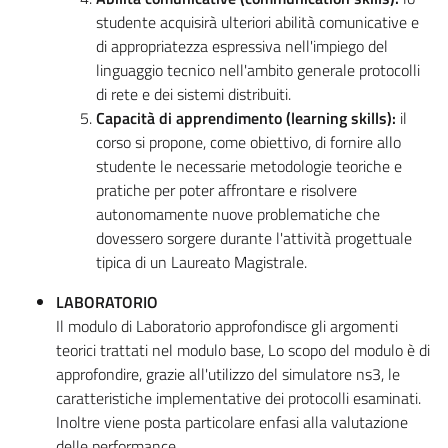
studente acquisirà ulteriori abilità comunicative e
di appropriatezza espressiva nell'impiego del
linguaggio tecnico nell'ambito generale protocolli
di rete e dei sistemi distribuiti.
Capacità di apprendimento (learning skills):
il
corso si propone, come obiettivo, di fornire allo
studente le necessarie metodologie teoriche e
pratiche per poter affrontare e risolvere
autonomamente nuove problematiche che
dovessero sorgere durante l'attività progettuale
tipica di un Laureato Magistrale.
LABORATORIO
Il modulo di Laboratorio approfondisce gli argomenti
teorici trattati nel modulo base, Lo scopo del modulo è di
approfondire, grazie all'utilizzo del simulatore ns3, le
caratteristiche implementative dei protocolli esaminati.
Inoltre viene posta particolare enfasi alla valutazione
delle performance.