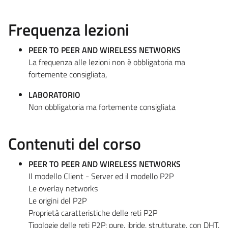
Frequenza lezioni
PEER TO PEER AND WIRELESS NETWORKS
La frequenza alle lezioni non è obbligatoria ma
fortemente consigliata,
LABORATORIO
Non obbligatoria ma fortemente consigliata
Contenuti del corso
PEER TO PEER AND WIRELESS NETWORKS
Il modello Client - Server ed il modello P2P
Le overlay networks
Le origini del P2P
Proprietà caratteristiche delle reti P2P
Tipologie delle reti P2P: pure, ibride, strutturate, con DHT,