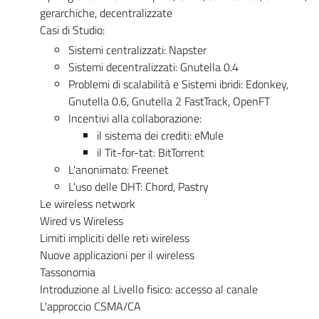
gerarchiche, decentralizzate
Casi di Studio:
Sistemi centralizzati: Napster
Sistemi decentralizzati: Gnutella 0.4
Problemi di scalabilità e Sistemi ibridi: Edonkey,
Gnutella 0.6, Gnutella 2 FastTrack, OpenFT
Incentivi alla collaborazione:
il sistema dei crediti: eMule
il Tit-for-tat: BitTorrent
L'anonimato: Freenet
L'uso delle DHT: Chord, Pastry
Le wireless network
Wired vs Wireless
Limiti impliciti delle reti wireless
Nuove applicazioni per il wireless
Tassonomia
Introduzione al Livello fisico: accesso al canale
L'approccio CSMA/CA