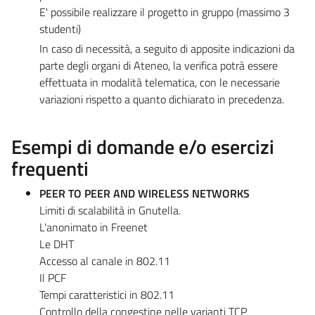
E' possibile realizzare il progetto in gruppo (massimo 3
studenti)
In caso di necessità, a seguito di apposite indicazioni da
parte degli organi di Ateneo, la verifica potrà essere
effettuata in modalità telematica, con le necessarie
variazioni rispetto a quanto dichiarato in precedenza.
Esempi di domande e/o esercizi
frequenti
PEER TO PEER AND WIRELESS NETWORKS
Limiti di scalabilità in Gnutella.
L'anonimato in Freenet
Le DHT
Accesso al canale in 802.11
Il PCF
Tempi caratteristici in 802.11
Controllo della congestine nelle varianti TCP