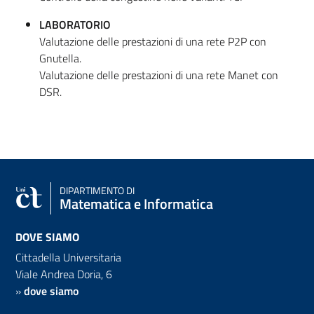
LABORATORIO
Valutazione delle prestazioni di una rete P2P con
Gnutella.
Valutazione delle prestazioni di una rete Manet con
DSR.
DIPARTIMENTO DI
Matematica e Informatica
DOVE SIAMO
Cittadella Universitaria
Viale Andrea Doria, 6
»
dove siamo