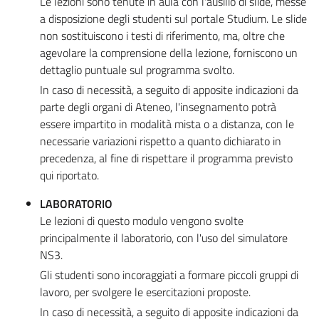
Le lezioni sono tenute in aula con l'ausilio di slide, messe
a disposizione degli studenti sul portale Studium. Le slide
non sostituiscono i testi di riferimento, ma, oltre che
agevolare la comprensione della lezione, forniscono un
dettaglio puntuale sul programma svolto.
In caso di necessità, a seguito di apposite indicazioni da
parte degli organi di Ateneo, l'insegnamento potrà
essere impartito in modalità mista o a distanza, con le
necessarie variazioni rispetto a quanto dichiarato in
precedenza, al fine di rispettare il programma previsto
qui riportato.
LABORATORIO
Le lezioni di questo modulo vengono svolte
principalmente il laboratorio, con l'uso del simulatore
NS3.
Gli studenti sono incoraggiati a formare piccoli gruppi di
lavoro, per svolgere le esercitazioni proposte.
In caso di necessità, a seguito di apposite indicazioni da