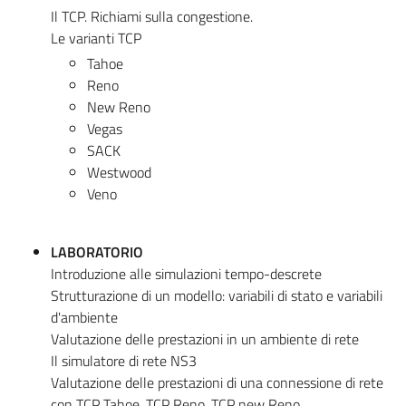
Il TCP. Richiami sulla congestione.
Le varianti TCP
Tahoe
Reno
New Reno
Vegas
SACK
Westwood
Veno
LABORATORIO
Introduzione alle simulazioni tempo-descrete
Strutturazione di un modello: variabili di stato e variabili
d'ambiente
Valutazione delle prestazioni in un ambiente di rete
Il simulatore di rete NS3
Valutazione delle prestazioni di una connessione di rete
con TCP Tahoe, TCP Reno, TCP new Reno