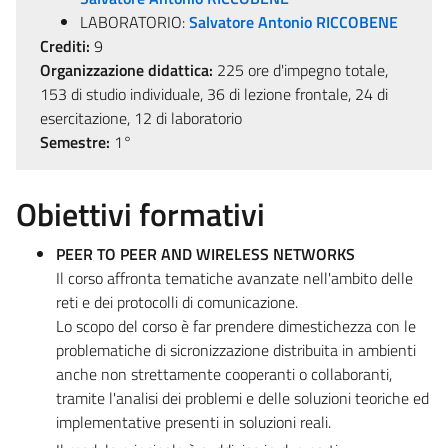
LABORATORIO:
Salvatore Antonio RICCOBENE
Crediti:
9
Organizzazione didattica:
225 ore d'impegno totale,
153 di studio individuale, 36 di lezione frontale, 24 di
esercitazione, 12 di laboratorio
Semestre:
1°
Obiettivi formativi
PEER TO PEER AND WIRELESS NETWORKS
Il corso affronta tematiche avanzate nell'ambito delle
reti e dei protocolli di comunicazione.
Lo scopo del corso è far prendere dimestichezza con le
problematiche di sicronizzazione distribuita in ambienti
anche non strettamente cooperanti o collaboranti,
tramite l'analisi dei problemi e delle soluzioni teoriche ed
implementative presenti in soluzioni reali.