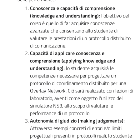
Conoscenza e capacità di comprensione
(knowledge and understanding):
l'obiettivo del
corso è quello di far acquisire conoscenze
avanzate che consentano allo studente di
valutare le prestazioni di un protocollo distribuito
di comunicazione.
Capacità di applicare conoscenza e
comprensione (applying knowledge and
understanding):
lo studente acquisirà le
competenze necessarie per progettare un
protocollo di coordinamento distribuito per una
Overlay Network. Ciò sarà realizzato con lezioni di
laboratorio, aventi come oggetto l'utilizzo del
simulatore NS3, allo scopo di valutare le
performance di un protocollo.
Autonomia di giudizio (making judgements):
Attraverso esempi concreti di errori e/o limiti
progettuali presenti in protocolli reali, lo studente