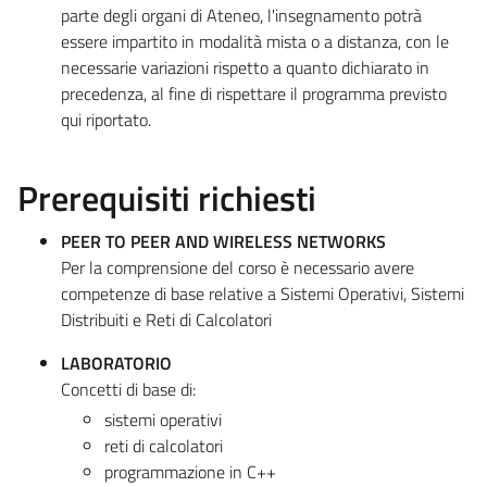
parte degli organi di Ateneo, l'insegnamento potrà
essere impartito in modalità mista o a distanza, con le
necessarie variazioni rispetto a quanto dichiarato in
precedenza, al fine di rispettare il programma previsto
qui riportato.
Prerequisiti richiesti
PEER TO PEER AND WIRELESS NETWORKS
Per la comprensione del corso è necessario avere
competenze di base relative a Sistemi Operativi, Sistemi
Distribuiti e Reti di Calcolatori
LABORATORIO
Concetti di base di:
sistemi operativi
reti di calcolatori
programmazione in C++