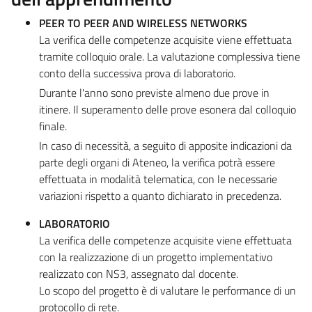
PEER TO PEER AND WIRELESS NETWORKS
La verifica delle competenze acquisite viene effettuata
tramite colloquio orale. La valutazione complessiva tiene
conto della successiva prova di laboratorio.
Durante l'anno sono previste almeno due prove in
itinere. Il superamento delle prove esonera dal colloquio
finale.
In caso di necessità, a seguito di apposite indicazioni da
parte degli organi di Ateneo, la verifica potrà essere
effettuata in modalità telematica, con le necessarie
variazioni rispetto a quanto dichiarato in precedenza.
LABORATORIO
La verifica delle competenze acquisite viene effettuata
con la realizzazione di un progetto implementativo
realizzato con NS3, assegnato dal docente.
Lo scopo del progetto è di valutare le performance di un
protocollo di rete.