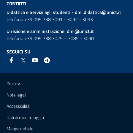
CONTATTI
Didattica e Servizi agli studenti -
dmi.didattica@unict.it
telefono +39 095 738 3091 - 3092 - 3093
Direzione e amministrazione:
dmi@unict.it
telefono +39 095 738 3025 – 3085 - 3090
SEGUICI SU
Link e informazioni utili
Privacy
Note legali
Accessibilità
Dati di monitoraggio
Mappa del sito