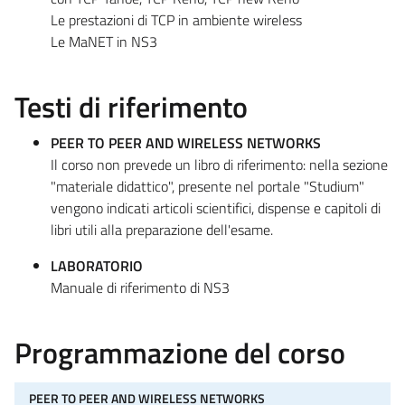
Le prestazioni di TCP in ambiente wireless
Le MaNET in NS3
Testi di riferimento
PEER TO PEER AND WIRELESS NETWORKS
Il corso non prevede un libro di riferimento: nella sezione
"materiale didattico", presente nel portale "Studium"
vengono indicati articoli scientifici, dispense e capitoli di
libri utili alla preparazione dell'esame.
LABORATORIO
Manuale di riferimento di NS3
Programmazione del corso
PEER TO PEER AND WIRELESS NETWORKS