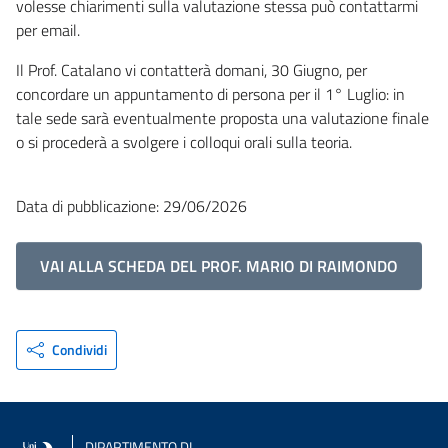
volesse chiarimenti sulla valutazione stessa può contattarmi
per email.
Il Prof. Catalano vi contatterà domani, 30 Giugno, per
concordare un appuntamento di persona per il 1° Luglio: in
tale sede sarà eventualmente proposta una valutazione finale
o si procederà a svolgere i colloqui orali sulla teoria.
Data di pubblicazione: 29/06/2026
VAI ALLA SCHEDA DEL PROF. MARIO DI RAIMONDO
Condividi
DIPARTIMENTO DI