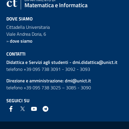
Matematica e Informatica
DOVE SIAMO
Cittadella Universitaria
Viale Andrea Doria, 6
»
dove siamo
CONTATTI
Didattica e Servizi agli studenti -
dmi.didattica@unict.it
telefono +39 095 738 3091 - 3092 - 3093
Direzione e amministrazione:
dmi@unict.it
telefono +39 095 738 3025 – 3085 - 3090
SEGUICI SU
Link e informazioni utili