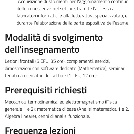
Acquisizione di strumenti per l'aggiornamento continuo
delle conoscenze nel settore, tramite l'accesso a
laboratori informatici e alla letteratura specializzataù, e
durante l'elaborazione della parte espositiva dell'esame.
Modalità di svolgimento
dell'insegnamento
Lezioni frontali (5 CFU, 35 ore), complementi, esercizi,
dimostrazioni con software dedicato (Mathematica), seminari
tenuti da ricercatori del settore (1 CFU, 12 ore).
Prerequisiti richiesti
Meccanica, termodinamica, ed elettromagnetismo (Fisica
generale 1 e 2); matematica di base (Analisi matematica 1 e 2,
Algebra lineare); cenni di analisi funzionale.
Frequenza lezioni