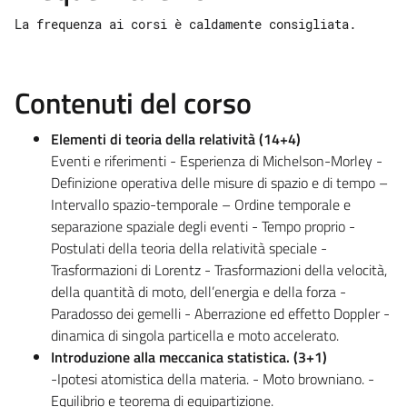
La frequenza ai corsi è caldamente consigliata.
Contenuti del corso
Elementi di teoria della relatività (14+4)
Eventi e riferimenti - Esperienza di Michelson-Morley -
Definizione operativa delle misure di spazio e di tempo –
Intervallo spazio-temporale – Ordine temporale e
separazione spaziale degli eventi - Tempo proprio -
Postulati della teoria della relatività speciale -
Trasformazioni di Lorentz - Trasformazioni della velocità,
della quantità di moto, dell’energia e della forza -
Paradosso dei gemelli - Aberrazione ed effetto Doppler -
dinamica di singola particella e moto accelerato.
Introduzione alla meccanica statistica. (3+1)
-Ipotesi atomistica della materia. - Moto browniano. -
Equilibrio e teorema di equipartizione.