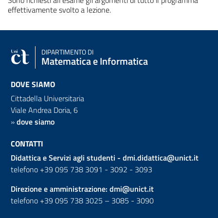
effettivamente svolto a lezione.
DIPARTIMENTO DI
Matematica e Informatica
DOVE SIAMO
Cittadella Universitaria
Viale Andrea Doria, 6
»
dove siamo
CONTATTI
Didattica e Servizi agli studenti -
dmi.didattica@unict.it
telefono +39 095 738 3091 - 3092 - 3093
Direzione e amministrazione:
dmi@unict.it
telefono +39 095 738 3025 – 3085 - 3090