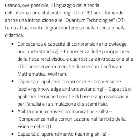
usando, ove possibile, il linguaggio della teoria
dell'informazione elaborato negli ultimi 30 anni, fornendo
anche una introduzione alle "Quantum Technologies" (QT),
tema attualmente di grande interesse nella ricerca e nella
didattica.
Conoscenza e capacità di comprensione (knowledge
and understanding) – Conoscenza delle principali idee
della fisica relativistica e quantistica e introduzione alle
QT. Conoscenze numeriche di base con il software
Mathematica-Wolfram.
Capacità di applicare conoscenza e comprensione
(applying knowledge and understanding) – Capacità di
applicare tecniche teoriche di base e approssimazioni
per l'analisi e la simulazione di sistemi fisici.
Abilità comunicative (communication skills) –
Competenze nella comunicazione nell’ambito della
Fisica e delle QT.
Capacità di apprendimento (learning skills) –