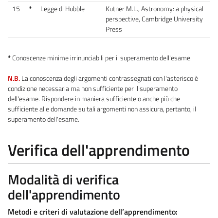
15
*
Legge di Hubble
Kutner M.L., Astronomy: a physical
perspective, Cambridge University
Press
*
Conoscenze minime irrinunciabili per il superamento dell'esame.
N.B.
La conoscenza degli argomenti contrassegnati con l'asterisco è
condizione necessaria ma non sufficiente per il superamento
dell'esame. Rispondere in maniera sufficiente o anche più che
sufficiente alle domande su tali argomenti non assicura, pertanto, il
superamento dell'esame.
Verifica dell'apprendimento
Modalità di verifica
dell'apprendimento
Metodi e criteri di valutazione dell’apprendimento: