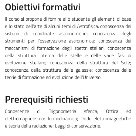
Obiettivi formativi
Il corso si propone di fornire allo studente gli elementi di base
e lo stato dell’arte di alcuni temi di Astrofisica: conoscenza dei
sistemi di coordinate astronomiche; conoscenza degli
strumenti per l’osservazione astronomica; conoscenza dei
meccanismi di formazione degli spettri stellari; conoscenza
della struttura interna delle stelle e delle varie fasi di
evoluzione stellare; conoscenza della struttura del Sole;
conoscenza della struttura delle galassie; conoscenza delle
teorie di formazione ed evoluzione dell’Universo.
Prerequisiti richiesti
Conoscenze di: Trigonometria sferica; Ottica ed
elettromagnetismo; Termodinamica; Onde elettromagnetiche
e teoria della radiazione; Leggi di conservazione.