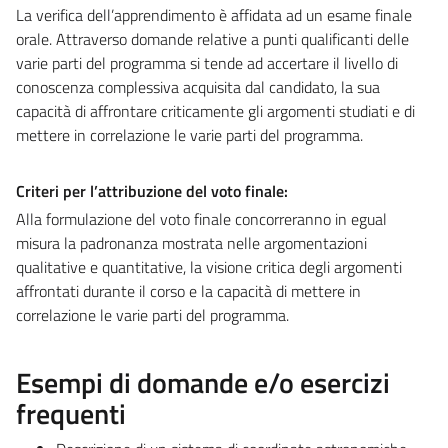
La verifica dell’apprendimento è affidata ad un esame finale
orale. Attraverso domande relative a punti qualificanti delle
varie parti del programma si tende ad accertare il livello di
conoscenza complessiva acquisita dal candidato, la sua
capacità di affrontare criticamente gli argomenti studiati e di
mettere in correlazione le varie parti del programma.
Criteri per l’attribuzione del voto finale:
Alla formulazione del voto finale concorreranno in egual
misura la padronanza mostrata nelle argomentazioni
qualitative e quantitative, la visione critica degli argomenti
affrontati durante il corso e la capacità di mettere in
correlazione le varie parti del programma.
Esempi di domande e/o esercizi
frequenti