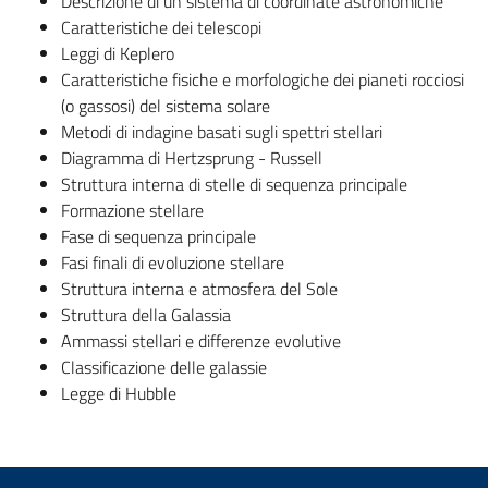
Descrizione di un sistema di coordinate astronomiche
Caratteristiche dei telescopi
Leggi di Keplero
Caratteristiche fisiche e morfologiche dei pianeti rocciosi
(o gassosi) del sistema solare
Metodi di indagine basati sugli spettri stellari
Diagramma di Hertzsprung - Russell
Struttura interna di stelle di sequenza principale
Formazione stellare
Fase di sequenza principale
Fasi finali di evoluzione stellare
Struttura interna e atmosfera del Sole
Struttura della Galassia
Ammassi stellari e differenze evolutive
Classificazione delle galassie
Legge di Hubble