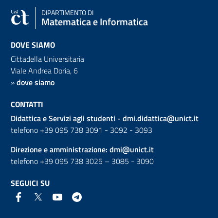
DIPARTIMENTO DI
Matematica e Informatica
DOVE SIAMO
Cittadella Universitaria
Viale Andrea Doria, 6
»
dove siamo
CONTATTI
Didattica e Servizi agli studenti -
dmi.didattica@unict.it
telefono +39 095 738 3091 - 3092 - 3093
Direzione e amministrazione:
dmi@unict.it
telefono +39 095 738 3025 – 3085 - 3090
SEGUICI SU