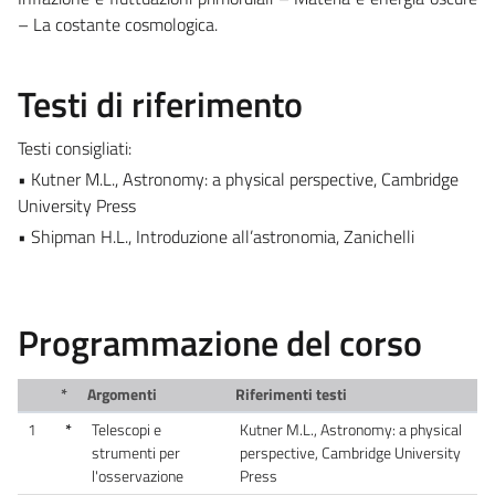
– La costante cosmologica.
Testi di riferimento
Testi consigliati:
• Kutner M.L., Astronomy: a physical perspective, Cambridge
University Press
• Shipman H.L., Introduzione all’astronomia, Zanichelli
Programmazione del corso
*
Argomenti
Riferimenti testi
1
*
Telescopi e
Kutner M.L., Astronomy: a physical
strumenti per
perspective, Cambridge University
l'osservazione
Press