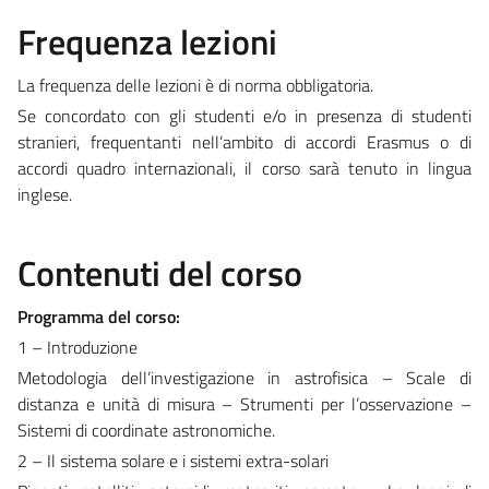
Frequenza lezioni
La frequenza delle lezioni è di norma obbligatoria.
Se concordato con gli studenti e/o in presenza di studenti
stranieri, frequentanti nell’ambito di accordi Erasmus o di
accordi quadro internazionali, il corso sarà tenuto in lingua
inglese.
Contenuti del corso
Programma del corso:
1 – Introduzione
Metodologia dell’investigazione in astrofisica – Scale di
distanza e unità di misura – Strumenti per l’osservazione –
Sistemi di coordinate astronomiche.
2 – Il sistema solare e i sistemi extra-solari