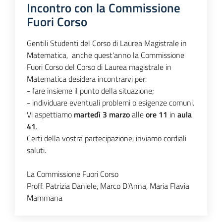
Incontro con la Commissione
Fuori Corso
Gentili Studenti del Corso di Laurea Magistrale in
Matematica,
anche quest'anno la Commissione
Fuori Corso del Corso di Laurea magistrale in
Matematica desidera incontrarvi per:
- fare insieme il punto della situazione;
- individuare eventuali problemi o esigenze comuni.
Vi aspettiamo
martedì 3 marzo
alle
ore 11
in
aula
41
.
Certi della vostra partecipazione, inviamo cordiali
saluti.
La Commissione Fuori Corso
Proff. Patrizia Daniele, Marco D’Anna, Maria Flavia
Mammana