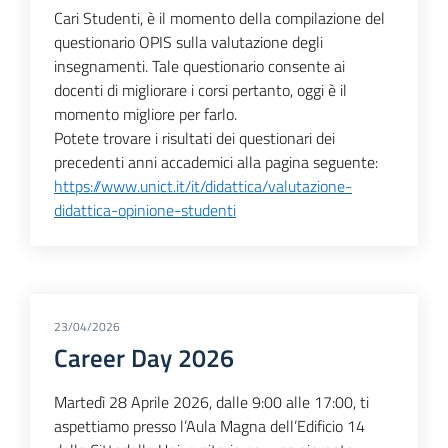
Cari Studenti, è il momento della compilazione del
questionario OPIS sulla valutazione degli
insegnamenti. Tale questionario consente ai
docenti di migliorare i corsi pertanto, oggi è il
momento migliore per farlo.
Potete trovare i risultati dei questionari dei
precedenti anni accademici alla pagina seguente:
https://www.unict.it/it/didattica/valutazione-
didattica-opinione-studenti
23/04/2026
Career Day 2026
Martedì 28 Aprile 2026, dalle 9:00 alle 17:00, ti
aspettiamo presso l’Aula Magna dell’Edificio 14