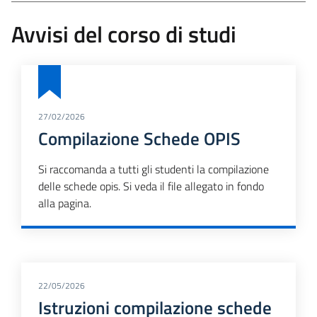
Avvisi del corso di studi
27/02/2026
Compilazione Schede OPIS
Si raccomanda a tutti gli studenti la compilazione
delle schede opis. Si veda il file allegato in fondo
alla pagina.
22/05/2026
Istruzioni compilazione schede