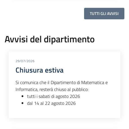
TUTTI GLI AVVISI
Avvisi del dipartimento
29/07/2026
Chiusura estiva
Si comunica che il Dipartimento di Matematica e
Informatica, resterà chiuso al pubblico:
tutti i sabati di agosto 2026
dal 14 al 22 agosto 2026