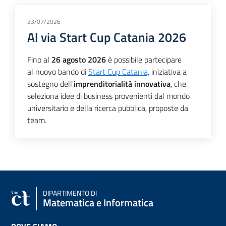
23/07/2026
Al via Start Cup Catania 2026
Fino al
26 agosto 2026
è possibile partecipare
al nuovo bando di
Start Cup Catania,
iniziativa a
sostegno dell'
imprenditorialità innovativa
, che
seleziona idee di business provenienti dal mondo
universitario e della ricerca pubblica, proposte da
team.
DIPARTIMENTO DI
Matematica e Informatica