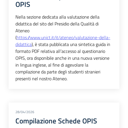
OPIS
Nella sezione dedicata alla valutazione della
didattica del sito del Presidio della Qualità di
Ateneo
(
https://www.unict.it/it/ateneo/valutazione-della-
didattica
), è stata pubblicata una sintetica guida in
formato PDF relativa all’accesso al questionario
OPIS, ora disponibile anche in una nuova versione
in lingua inglese, al fine di agevolare la
compilazione da parte degli studenti stranieri
presenti nel nostro Ateneo.
28/04/2026
Compilazione Schede OPIS