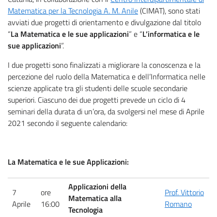
Matematica per la Tecnologia A. M. Anile
(CIMAT), sono stati
avviati due progetti di orientamento e divulgazione dal titolo
“
La Matematica e le sue applicazioni
” e “
L’informatica e le
sue applicazioni
”.
I due progetti sono finalizzati a migliorare la conoscenza e la
percezione del ruolo della Matematica e dell’Informatica nelle
scienze applicate tra gli studenti delle scuole secondarie
superiori. Ciascuno dei due progetti prevede un ciclo di 4
seminari della durata di un’ora, da svolgersi nel mese di Aprile
2021 secondo il seguente calendario:
La Matematica e le sue Applicazioni:
Applicazioni della
7
ore
Prof. Vittorio
Matematica alla
Aprile
16:00
Romano
Tecnologia