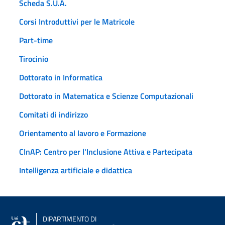
Scheda S.U.A.
Corsi Introduttivi per le Matricole
Part-time
Tirocinio
Dottorato in Informatica
Dottorato in Matematica e Scienze Computazionali
Comitati di indirizzo
Orientamento al lavoro e Formazione
CInAP: Centro per l'Inclusione Attiva e Partecipata
Intelligenza artificiale e didattica
DIPARTIMENTO DI