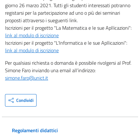
giorno 26 marzo 2021. Tutti gli studenti interessati potranno
registarsi per la partecipazione ad uno o più dei seminari
proposti attraverso i sueguenti link.
Iscrizioni per il progetto "La Matematica e le sue Apllicazioni":
link al modulo di iscrizione
Iscrizioni per il progetto "L'Informatica e le sue Apllicazioni":
link al modulo di iscrizione
Per qualsiasi richiesta o domanda è possibile rivolgersi al Prof.
Simone Faro inviando una email all’indirizzo:
simone.faro@unict.it
Condividi
Regolamenti didattici