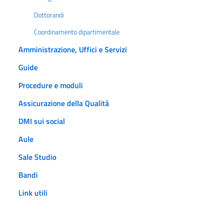
Dottorandi
Coordinamento dipartimentale
Amministrazione, Uffici e Servizi
Guide
Procedure e moduli
Assicurazione della Qualità
DMI sui social
Aule
Sale Studio
Bandi
Link utili