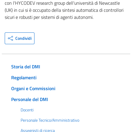
con l'HYCODEV research group dell'università di Newcastle
(UK) in cui si è occupato della sintesi automatica di controllori
sicuri e robusti per sistemi di agenti autonomi.
Condividi
Storia del DMI
Regolamenti
Organi e Commissioni
Personale del DMI
Docenti
Personale Tecnico/Amministrativo
Assegnisti di ricerca