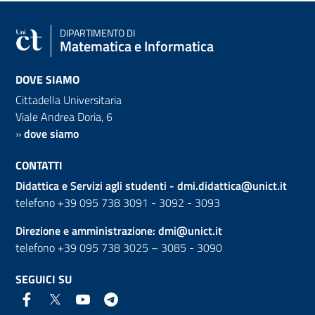
DIPARTIMENTO DI
Matematica e Informatica
DOVE SIAMO
Cittadella Universitaria
Viale Andrea Doria, 6
»
dove siamo
CONTATTI
Didattica e Servizi agli studenti -
dmi.didattica@unict.it
telefono +39 095 738 3091 - 3092 - 3093
Direzione e amministrazione:
dmi@unict.it
telefono +39 095 738 3025 – 3085 - 3090
SEGUICI SU