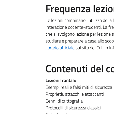
Frequenza lezio
Le lezioni combinano l'utilizzo della
interazione docente-studenti. La fre
che si svolgono lezione per lezione 
studiare e preparare a casa allo scopo
l'orario ufficiale
sul sito del CdL in I
Contenuti del c
Lezioni frontali:
Esempi reali e falsi miti di sicurezza
Proprietà, attacchi e attaccanti
Cenni di crittografia
Protocolli di sicurezza classici