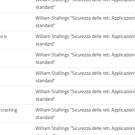
standard"
William Stallings "Sicurezza delle reti. Applicazioni
standard"
to e
William Stallings "Sicurezza delle reti. Applicazioni
standard"
t
William Stallings "Sicurezza delle reti. Applicazioni
standard"
William Stallings "Sicurezza delle reti. Applicazioni
standard"
William Stallings "Sicurezza delle reti. Applicazioni
standard"
 cracking
William Stallings "Sicurezza delle reti. Applicazioni
standard"
William Stallings "Sicurezza delle reti. Applicazioni