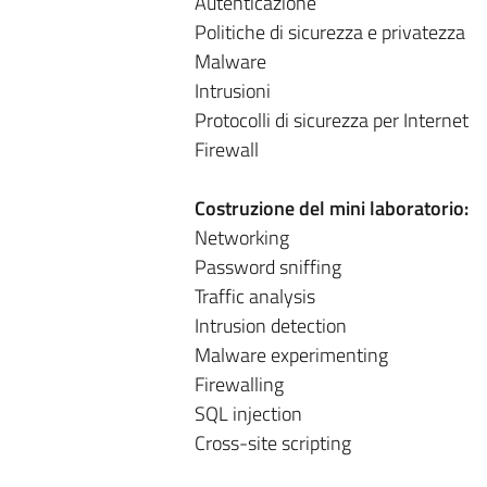
Autenticazione
Politiche di sicurezza e privatezza
Malware
Intrusioni
Protocolli di sicurezza per Internet
Firewall
Costruzione del mini laboratorio:
Networking
Password sniffing
Traffic analysis
Intrusion detection
Malware experimenting
Firewalling
SQL injection
Cross-site scripting