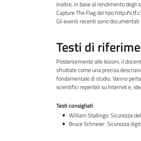
Inoltre, in base al rendimento degli s
Capture The Flag del tipo http://ictf.
Gli eventi recenti sono documentati
Testi di riferim
Posteriormente alle lezioni, il docent
sfruttate come una precisa descri
fondamentale di studio. Vanno pertant
scientifici reperibili su Internet e, 
Testi consigliati
William Stallings: Sicurezza del
Bruce Schneier: Sicurezza digita