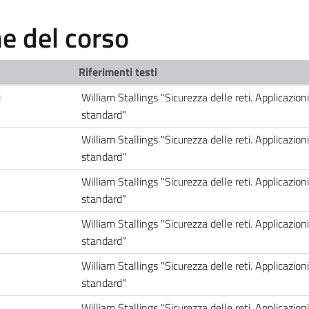
 del corso
Riferimenti testi
i
William Stallings "Sicurezza delle reti. Applicazioni
standard"
William Stallings ''Sicurezza delle reti. Applicazioni
standard''
William Stallings "Sicurezza delle reti. Applicazioni
standard"
William Stallings "Sicurezza delle reti. Applicazioni
standard"
William Stallings "Sicurezza delle reti. Applicazioni
standard"
William Stallings "Sicurezza delle reti. Applicazioni