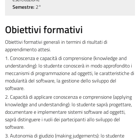
Semestre:
2°
Obiettivi formativi
Obiettivi formativi generali in termini di risultati di
apprendimento attesi.
1. Conoscenza e capacità di comprensione (knowledge and
understanding): lo studente conoscerà in modo approfondito i
meccanismi di programmazione ad oggetti, le caratteristiche di
modularità del software, la gestione dello sviluppo del
software.
2. Capacità di applicare conoscenza e comprensione (applying
knowledge and understanding): lo studente saprà progettare,
documentare e implementare sistemi software ad oggetti,
saprà distinguere i ruoli dei partecipanti allo sviluppo del
software.
3. Autonomia di giudizio (making judgements): lo studente