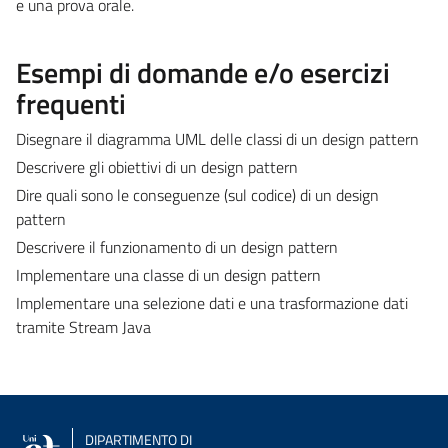
e una prova orale.
Esempi di domande e/o esercizi
frequenti
Disegnare il diagramma UML delle classi di un design pattern
Descrivere gli obiettivi di un design pattern
Dire quali sono le conseguenze (sul codice) di un design
pattern
Descrivere il funzionamento di un design pattern
Implementare una classe di un design pattern
Implementare una selezione dati e una trasformazione dati
tramite Stream Java
DIPARTIMENTO DI