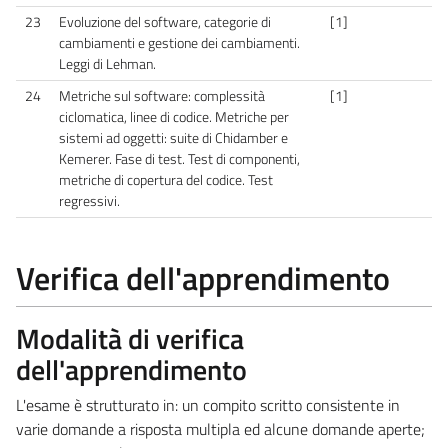
23
Evoluzione del software, categorie di
[1]
cambiamenti e gestione dei cambiamenti.
Leggi di Lehman.
24
Metriche sul software: complessità
[1]
ciclomatica, linee di codice. Metriche per
sistemi ad oggetti: suite di Chidamber e
Kemerer. Fase di test. Test di componenti,
metriche di copertura del codice. Test
regressivi.
Verifica dell'apprendimento
Modalità di verifica
dell'apprendimento
L'esame è strutturato in: un compito scritto consistente in
varie domande a risposta multipla ed alcune domande aperte;