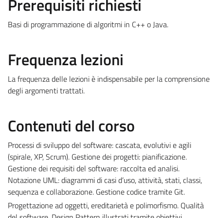
Prerequisiti richiesti
Basi di programmazione di algoritmi in C++ o Java.
Frequenza lezioni
La frequenza delle lezioni è indispensabile per la comprensione
degli argomenti trattati.
Contenuti del corso
Processi di sviluppo del software: cascata, evolutivi e agili
(spirale, XP, Scrum). Gestione dei progetti: pianificazione.
Gestione dei requisiti del software: raccolta ed analisi.
Notazione UML: diagrammi di casi d’uso, attività, stati, classi,
sequenza e collaborazione. Gestione codice tramite Git.
Progettazione ad oggetti, ereditarietà e polimorfismo. Qualità
del software. Design Pattern illustrati tramite obiettivi,