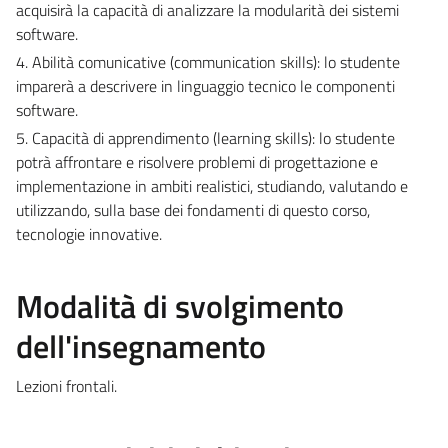
acquisirà la capacità di analizzare la modularità dei sistemi
software.
4. Abilità comunicative (communication skills): lo studente
imparerà a descrivere in linguaggio tecnico le componenti
software.
5. Capacità di apprendimento (learning skills): lo studente
potrà affrontare e risolvere problemi di progettazione e
implementazione in ambiti realistici, studiando, valutando e
utilizzando, sulla base dei fondamenti di questo corso,
tecnologie innovative.
Modalità di svolgimento
dell'insegnamento
Lezioni frontali.