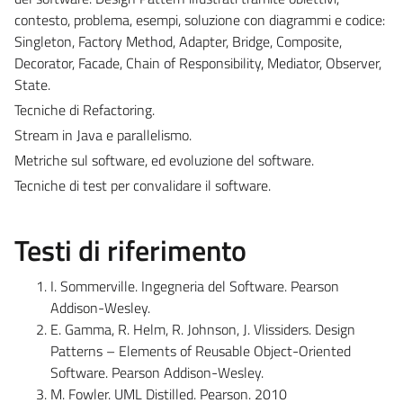
contesto, problema, esempi, soluzione con diagrammi e codice:
Singleton, Factory Method, Adapter, Bridge, Composite,
Decorator, Facade, Chain of Responsibility, Mediator, Observer,
State.
Tecniche di Refactoring.
Stream in Java e parallelismo.
Metriche sul software, ed evoluzione del software.
Tecniche di test per convalidare il software.
Testi di riferimento
I. Sommerville. Ingegneria del Software. Pearson
Addison-Wesley.
E. Gamma, R. Helm, R. Johnson, J. Vlissiders. Design
Patterns – Elements of Reusable Object-Oriented
Software. Pearson Addison-Wesley.
M. Fowler. UML Distilled. Pearson. 2010