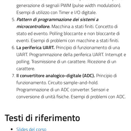
generazione di segnali PWM (pulse width modulation).
Esempi di utilizzo con Timer e I/O digitale.
Pattern di programmazione dei sistemi a
microcontrollore.
Macchina a stati finiti. Concetto di
stato ed evento. Polling bloccante e non bloccante di
eventi. Esempi di problemi con macchine a stati finiti.
La periferica UART.
Principio di funzionamento di una
UART. Programmazione della periferica UART. Interrupt e
polling. Trasmissione di un carattere. Ricezione di un
carattere.
Il convertitore analogico-digitale (ADC).
Principio di
funzionamento. Circuito sample-and-hold.
Programmazione di un ADC converter. Sensori e
conversione di unità fisiche. Esempi di problemi con ADC.
Testi di riferimento
Slides del corso