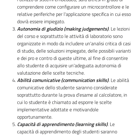
comprendere come configurare un microcontrollore e le
relative periferiche per l'applicazione specifica in cui esso
dovrà essere impiegato.
Autonomia di giudizio (making judgements)
. Le lezioni
del corso e soprattutto le attività di laboratorio sono
organizzate in modo da includere un'analisi critica di casi
di studio, delle soluzioni impiegate, delle possibili varianti
e dei pro e contro di queste ultime, al fine di consentire
allo studente di acquisire un'adeguata autonomia di
valutazione delle scelte tecniche.
Abilità comunicative (communication skills)
. Le abilità
comunicative dello studente saranno considerate
soprattutto durante la prova d'esame al calcolatore, in
cui lo studente è chiamato ad esporre le scelte
implementative adottate e motivandole
opportunamente.
Capacità di apprendimento (learning skills)
. Le
capacità di apprendimento degli studenti saranno