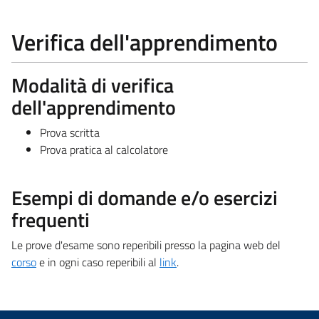
Verifica dell'apprendimento
Modalità di verifica
dell'apprendimento
Prova scritta
Prova pratica al calcolatore
Esempi di domande e/o esercizi
frequenti
Le prove d'esame sono reperibili presso la pagina web del
corso
e in ogni caso reperibili al
link
.