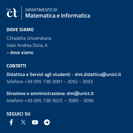
DIPARTIMENTO DI
Matematica e Informatica
DOVE SIAMO
Cittadella Universitaria
Viale Andrea Doria, 6
»
dove siamo
CONTATTI
Didattica e Servizi agli studenti -
dmi.didattica@unict.it
telefono +39 095 738 3091 - 3092 - 3093
Direzione e amministrazione:
dmi@unict.it
telefono +39 095 738 3025 – 3085 - 3090
SEGUICI SU