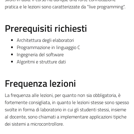
pratica e le lezioni sono caratterizzate da "live programming".
Prerequisiti richiesti
Architettura degli elaboratori
Programmazione in linguaggio C
Ingegneria del software
Algoritmi e strutture dati
Frequenza lezioni
La frequenza alle lezioni, per quanto non sia obbligatoria, è
fortemente consigliata, in quanto le lezioni stesse sono spesso
svolte in forma di laboratorio in cui gli studenti stessi, insieme
al docente, sono chiamati a implementare applicazioni tipiche
dei sistemi a microcontrollore.