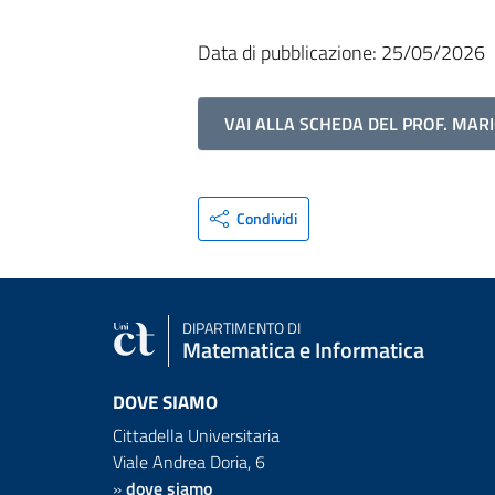
Data di pubblicazione: 25/05/2026
VAI ALLA SCHEDA DEL PROF. MA
Condividi
DIPARTIMENTO DI
Matematica e Informatica
DOVE SIAMO
Cittadella Universitaria
Viale Andrea Doria, 6
»
dove siamo