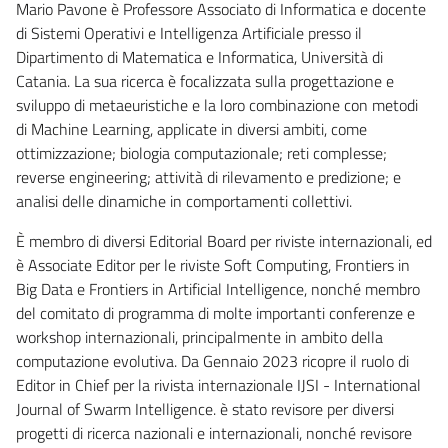
Mario Pavone è Professore Associato di Informatica e docente
di Sistemi Operativi e Intelligenza Artificiale presso il
Dipartimento di Matematica e Informatica, Università di
Catania. La sua ricerca è focalizzata sulla progettazione e
sviluppo di metaeuristiche e la loro combinazione con metodi
di Machine Learning, applicate in diversi ambiti, come
ottimizzazione; biologia computazionale; reti complesse;
reverse engineering; attività di rilevamento e predizione; e
analisi delle dinamiche in comportamenti collettivi.
È membro di diversi Editorial Board per riviste internazionali, ed
è Associate Editor per le riviste Soft Computing, Frontiers in
Big Data e Frontiers in Artificial Intelligence, nonché membro
del comitato di programma di molte importanti conferenze e
workshop internazionali, principalmente in ambito della
computazione evolutiva. Da Gennaio 2023 ricopre il ruolo di
Editor in Chief per la rivista internazionale IJSI - International
Journal of Swarm Intelligence. è stato revisore per diversi
progetti di ricerca nazionali e internazionali, nonché revisore