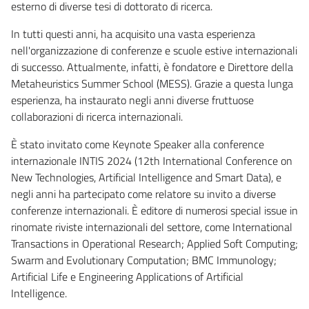
esterno di diverse tesi di dottorato di ricerca.
In tutti questi anni, ha acquisito una vasta esperienza
nell'organizzazione di conferenze e scuole estive internazionali
di successo. Attualmente, infatti, è fondatore e Direttore della
Metaheuristics Summer School (MESS). Grazie a questa lunga
esperienza, ha instaurato negli anni diverse fruttuose
collaborazioni di ricerca internazionali.
È stato invitato come Keynote Speaker alla conference
internazionale INTIS 2024 (12th International Conference on
New Technologies, Artificial Intelligence and Smart Data), e
negli anni ha partecipato come relatore su invito a diverse
conferenze internazionali. È editore di numerosi special issue in
rinomate riviste internazionali del settore, come International
Transactions in Operational Research; Applied Soft Computing;
Swarm and Evolutionary Computation; BMC Immunology;
Artificial Life e Engineering Applications of Artificial
Intelligence.