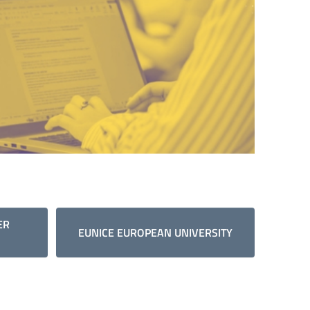
ER
EUNICE EUROPEAN UNIVERSITY