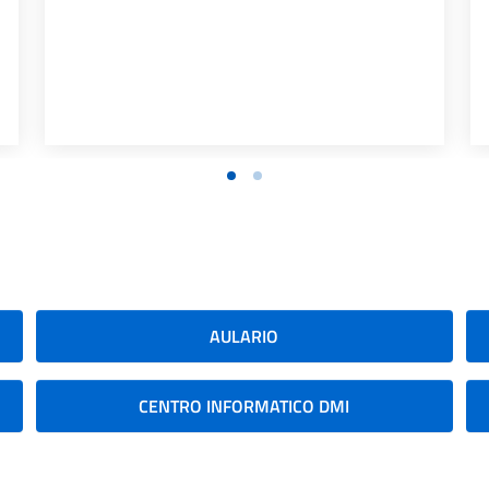
AULARIO
CENTRO INFORMATICO DMI