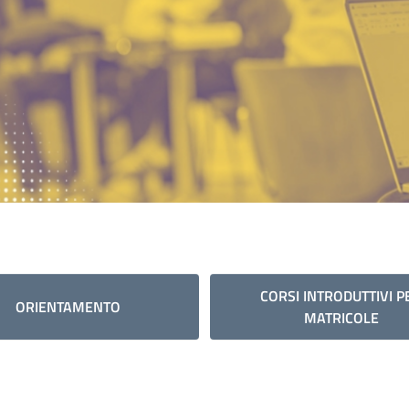
CORSI INTRODUTTIVI P
ORIENTAMENTO
MATRICOLE