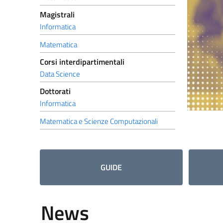
Magistrali
Informatica
Matematica
Corsi interdipartimentali
Data Science
Dottorati
Informatica
Matematica e Scienze Computazionali
GUIDE
News