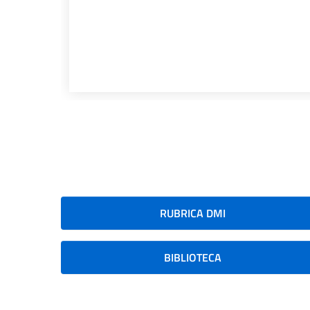
RUBRICA DMI
BIBLIOTECA