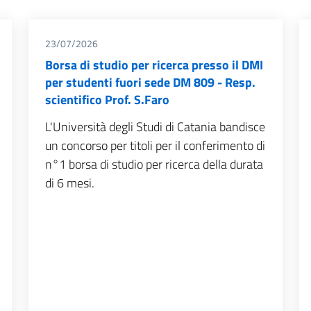
23/07/2026
Borsa di studio per ricerca presso il DMI
per studenti fuori sede DM 809 - Resp.
scientifico Prof. S.Faro
L'Università degli Studi di Catania bandisce
un concorso per titoli per il conferimento di
n°1 borsa di studio per ricerca della durata
di 6 mesi.