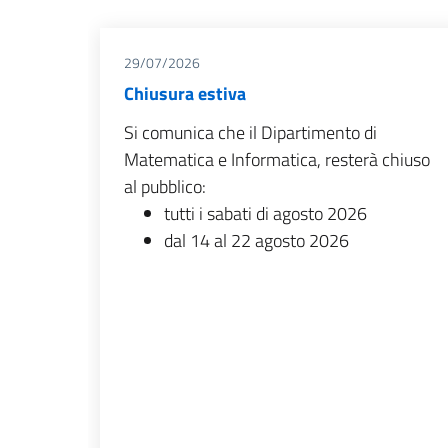
29/07/2026
Chiusura estiva
Si comunica che il Dipartimento di
Matematica e Informatica, resterà chiuso
al pubblico:
tutti i sabati di agosto 2026
dal 14 al 22 agosto 2026