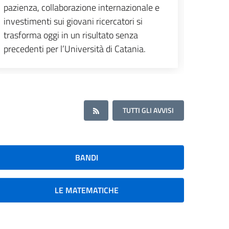
pazienza, collaborazione internazionale e
investimenti sui giovani ricercatori si
trasforma oggi in un risultato senza
precedenti per l’Università di Catania.
TUTTI GLI AVVISI
BANDI
LE MATEMATICHE