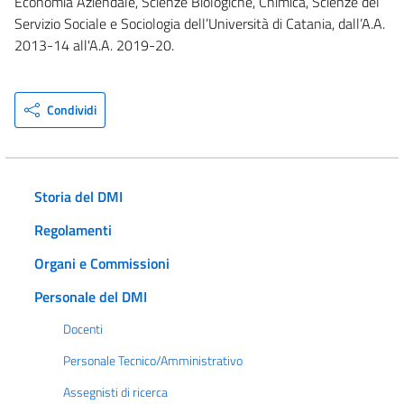
Economia Aziendale, Scienze Biologiche, Chimica, Scienze del
Servizio Sociale e Sociologia dell’Università di Catania, dall’A.A.
2013-14 all'A.A. 2019-20.
Condividi
Storia del DMI
Regolamenti
Organi e Commissioni
Personale del DMI
Docenti
Personale Tecnico/Amministrativo
Assegnisti di ricerca