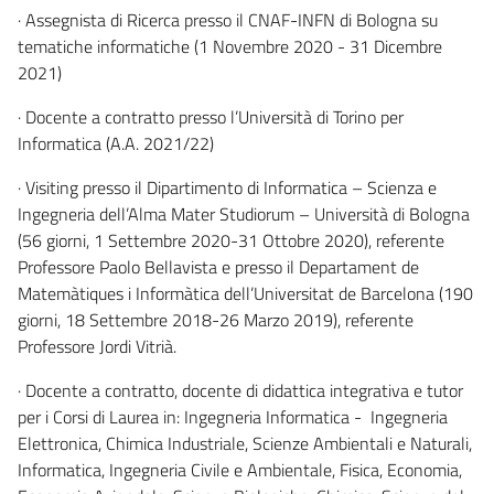
· Assegnista di Ricerca presso il CNAF-INFN di Bologna su
tematiche informatiche (1 Novembre 2020 - 31 Dicembre
2021)
· Docente a contratto presso l’Università di Torino per
Informatica (A.A. 2021/22)
· Visiting presso il Dipartimento di Informatica – Scienza e
Ingegneria dell’Alma Mater Studiorum – Università di Bologna
(56 giorni, 1 Settembre 2020-31 Ottobre 2020), referente
Professore Paolo Bellavista e presso il Departament de
Matemàtiques i Informàtica dell’Universitat de Barcelona (190
giorni, 18 Settembre 2018-26 Marzo 2019), referente
Professore Jordi Vitrià.
· Docente a contratto, docente di didattica integrativa e tutor
per i Corsi di Laurea in: Ingegneria Informatica - Ingegneria
Elettronica, Chimica Industriale, Scienze Ambientali e Naturali,
Informatica, Ingegneria Civile e Ambientale, Fisica, Economia,