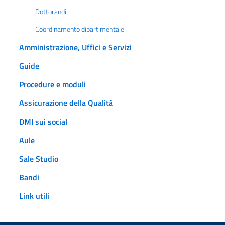
Dottorandi
Coordinamento dipartimentale
Amministrazione, Uffici e Servizi
Guide
Procedure e moduli
Assicurazione della Qualità
DMI sui social
Aule
Sale Studio
Bandi
Link utili