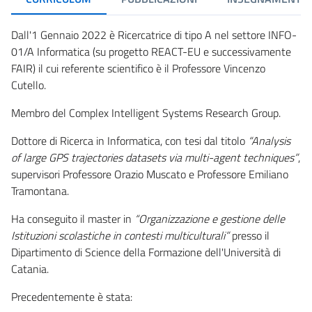
Dall'1 Gennaio 2022 è Ricercatrice di tipo A nel settore INFO-
01/A Informatica (su progetto REACT-EU e successivamente
FAIR) il cui referente scientifico è il Professore Vincenzo
Cutello.
Membro del Complex Intelligent Systems Research Group.
Dottore di Ricerca in Informatica, con tesi dal titolo
“Analysis
of large GPS trajectories datasets via multi-agent techniques”
,
supervisori Professore Orazio Muscato e Professore Emiliano
Tramontana.
Ha conseguito il master in
“Organizzazione e gestione delle
Istituzioni scolastiche in contesti multiculturali”
presso il
Dipartimento di Science della Formazione dell'Università di
Catania.
Precedentemente è stata: