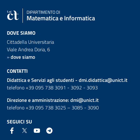
DIPARTIMENTO DI
Matematica e Informatica
DOVE SIAMO
Cittadella Universitaria
Viale Andrea Doria, 6
»
dove siamo
CONTATTI
Didattica e Servizi agli studenti -
dmi.didattica@unict.it
telefono +39 095 738 3091 - 3092 - 3093
Direzione e amministrazione:
dmi@unict.it
telefono +39 095 738 3025 – 3085 - 3090
SEGUICI SU