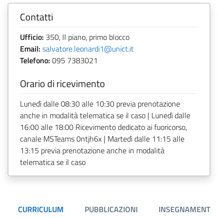
Contatti
Ufficio:
350, II piano, primo blocco
Email:
salvatore.leonardi1@unict.it
Telefono:
095 7383021
Orario di ricevimento
Lunedì dalle 08:30 alle 10:30 previa prenotazione
anche in modalità telematica se il caso | Lunedì dalle
16:00 alle 18:00 Ricevimento dedicato ai fuoricorso,
canale MSTeams 0ntjh6x | Martedì dalle 11:15 alle
13:15 previa prenotazione anche in modalità
telematica se il caso
CURRICULUM
PUBBLICAZIONI
INSEGNAMENTI