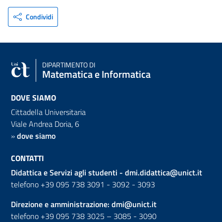
Condividi
DIPARTIMENTO DI
Matematica e Informatica
DOVE SIAMO
Cittadella Universitaria
Viale Andrea Doria, 6
»
dove siamo
CONTATTI
Didattica e Servizi agli studenti -
dmi.didattica@unict.it
telefono +39 095 738 3091 - 3092 - 3093
Direzione e amministrazione:
dmi@unict.it
telefono +39 095 738 3025 – 3085 - 3090