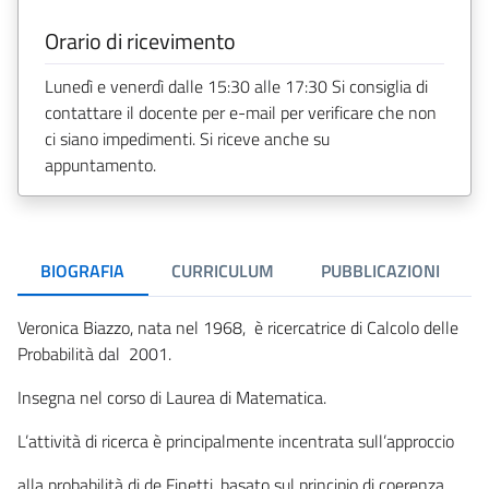
Orario di ricevimento
Lunedì e venerdì dalle 15:30 alle 17:30 Si consiglia di
contattare il docente per e-mail per verificare che non
ci siano impedimenti. Si riceve anche su
appuntamento.
BIOGRAFIA
CURRICULUM
PUBBLICAZIONI
Veronica Biazzo, nata nel 1968, è ricercatrice di Calcolo delle
Probabilità dal 2001.
Insegna nel corso di Laurea di Matematica.
L’attività di ricerca è principalmente incentrata sull’approccio
alla probabilità di de Finetti, basato sul principio di coerenza.