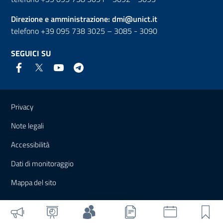
Direzione e amministrazione:
dmi@unict.it
telefono +39 095 738 3025 – 3085 - 3090
SEGUICI SU
Link e informazioni utili
Privacy
Note legali
Accessibilità
Dati di monitoraggio
Mappa del sito