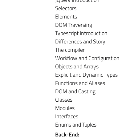
Selectors
Elements
DOM Traversing
Typescript Introduction
Differences and Story
The compiler
Workflow and Configuration
Objects and Arrays
Explicit and Dynamic Types
Functions and Aliases
DOM and Casting
Classes
Modules
Interfaces
Enums and Tuples
Back-End: