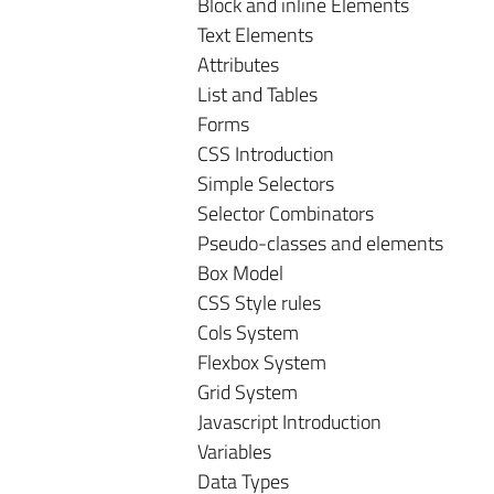
Block and inline Elements
Text Elements
Attributes
List and Tables
Forms
CSS Introduction
Simple Selectors
Selector Combinators
Pseudo-classes and elements
Box Model
CSS Style rules
Cols System
Flexbox System
Grid System
Javascript Introduction
Variables
Data Types