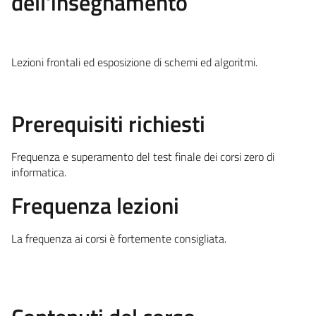
dell'insegnamento
Lezioni frontali ed esposizione di schemi ed algoritmi.
Prerequisiti richiesti
Frequenza e superamento del test finale dei corsi zero di
informatica.
Frequenza lezioni
La frequenza ai corsi è fortemente consigliata.