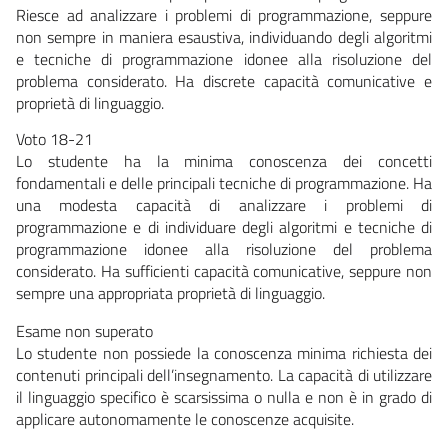
Riesce ad analizzare i problemi di programmazione, seppure
non sempre in maniera esaustiva, individuando degli algoritmi
e tecniche di programmazione idonee alla risoluzione del
problema considerato. Ha discrete capacità comunicative e
proprietà di linguaggio.
Voto 18-21
Lo studente ha la minima conoscenza dei concetti
fondamentali e delle principali tecniche di programmazione. Ha
una modesta capacità di analizzare i problemi di
programmazione e di individuare degli algoritmi e tecniche di
programmazione idonee alla risoluzione del problema
considerato. Ha sufficienti capacità comunicative, seppure non
sempre una appropriata proprietà di linguaggio.
Esame non superato
Lo studente non possiede la conoscenza minima richiesta dei
contenuti principali dell’insegnamento. La capacità di utilizzare
il linguaggio specifico è scarsissima o nulla e non è in grado di
applicare autonomamente le conoscenze acquisite.