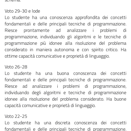
Voto 29-30 e lode
Lo studente ha una conoscenza approfondita dei concetti
fondamentali e delle principali tecniche di programmazione.
Riesce prontamente ad analizzare i problemi di
programmazione, individuando gli algoritmi e le tecniche di
programmazione più idonee alla risoluzione del problema
considerato in maniera autonoma e con spirito critico. Ha
ottime capacità comunicative e proprietà di linguaggio.
Voto 26-28
Lo studente ha una buona conoscenza dei concetti
fondamentali e delle principali tecniche di programmazione.
Riesce ad analizzare i problemi di programmazione,
individuando degli algoritmi e tecniche di programmazione
idonee alla risoluzione del problema considerato. Ha buone
capacità comunicative e proprietà di linguaggio.
Voto 22-25
Lo studente ha una discreta conoscenza dei concetti
fondamentali e delle principali tecniche di programmazione.