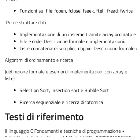
Funzioni sui file: fopen, fclose, fseek, ftell, fread, fwrite
Prime strutture dati
Implementazione di un insieme tramite array ordinato e 
Pile e code. Descrizione formale e implementazioni.
Liste concatenate: semplici, doppie. Descrizione formale
Algoritmi di ordinamento e ricerca
(definizione formale e esempi di implementazioni con array e
liste)
Selection Sort, Insertion sort e Bubble Sort
Ricerca sequenziale e ricerca dicotomica
Testi di riferimento
Il linguaggio C Fondamenti e tecniche di programmazione •