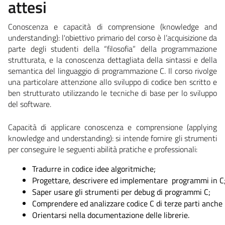
attesi
Conoscenza e capacità di comprensione (knowledge and
understanding):
l'obiettivo primario del corso è l’acquisizione da
parte degli studenti della “filosofia” della programmazione
strutturata, e la conoscenza dettagliata della sintassi e della
semantica del linguaggio di programmazione C. Il corso rivolge
una particolare attenzione allo sviluppo di codice ben scritto e
ben strutturato utilizzando le tecniche di base per lo sviluppo
del software.
Capacità di applicare conoscenza e comprensione (applying
knowledge and understanding):
si intende fornire gli strumenti
per conseguire le seguenti abilità pratiche e professionali:
Tradurre in codice idee algoritmiche;
Progettare, descrivere ed implementare  programmi in C
Saper usare gli strumenti per debug di programmi C;
Comprendere ed analizzare codice C di terze parti anche i
Orientarsi nella documentazione delle librerie.