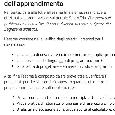
dell'apprendimento
Per partecipare alla P.I. e all'esame finale è necessario avere
effettuato la prenotazione sul portale SmartEdu
. Per eventuali
problemi tecnici relativi alla prenotazione occorre rivolgersi alla
Segreteria didattica.
L’esame consiste nella verifica degli obiettivi preposti per il
corso e cioè:
la capacità di descrivere ed implementare semplici proced
la conoscenza del linguaggio di programmazione C
la capacità di progettare e scrivere in codice programmi 
A tal fine l’esame è composto da tre prove atte a verificare i
precedenti punti e si intenderà superato quando tutte e tre le
prove saranno valutate sufficientemente:
Prova teorica: un test a risposta multipla atto a verific
Prova pratica di laboratorio: una serie di esercizi o un p
Orale: una discussione sulla prova svolta al calcolatore,