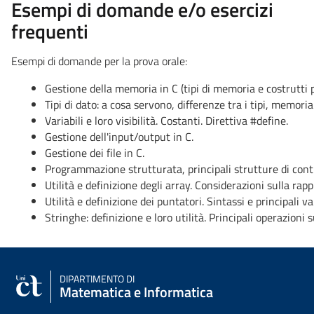
Esempi di domande e/o esercizi
frequenti
Esempi di domande per la prova orale:
Gestione della memoria in C (tipi di memoria e costrutti p
Tipi di dato: a cosa servono, differenze tra i tipi, memori
Variabili e loro visibilità. Costanti. Direttiva #define.
Gestione dell'input/output in C. 
Gestione dei file in C.
Programmazione strutturata, principali strutture di contro
Utilità e definizione degli array. Considerazioni sulla ra
Utilità e definizione dei puntatori. Sintassi e principali 
Stringhe: definizione e loro utilità. Principali operazioni 
DIPARTIMENTO DI
Matematica e Informatica