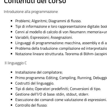
Contenuti del corso
Introduzione alla programmazione
Problemi; Algoritmi; Diagrammi di flusso.
Tipi di informazione e loro rappresentazione digitale: bool
Cenni al modello di calcolo di von Neumann: memoria+uni
Variabili; Espressioni; Assegnazioni.
Linguaggi di programmazione: macchina, assembly e di alt
Problema della traduzione: compilazione ed interpretazio
Notazione lineare strutturata. Teorema di Böhm-Jacopini
Il linguaggio C
Installazione del compilatore;
Primo programma: Editing, Compiling, Running, Debuggi
Costrutti del linguaggio.
Tipi di dato; Operatori predefiniti; Conversioni di tipo.
Gestione dell’I/O di base: stdin, stdout, stderr.
Esecuzione dei comandi come valutazione di espressioni.
Controllo del flusso: