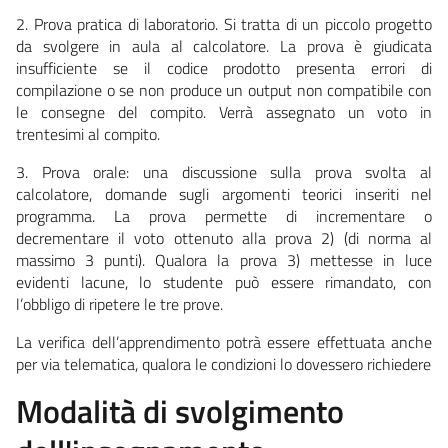
2. Prova pratica di laboratorio. Si tratta di un piccolo progetto
da svolgere in aula al calcolatore. La prova è giudicata
insufficiente se il codice prodotto presenta errori di
compilazione o se non produce un output non
compatibile con
le consegne del compito. Verrà assegnato un voto in
trentesimi al compito.
3. Prova orale: una discussione sulla prova svolta al
calcolatore, domande sugli argomenti teorici inseriti nel
programma. La prova permette di incrementare o
decrementare il voto ottenuto alla prova 2) (di norma al
massimo 3 punti). Qualora la prova 3) mettesse in luce
evidenti lacune, lo studente può essere rimandato, con
l’obbligo di ripetere le tre prove.
La verifica dell’apprendimento potrà essere effettuata anche
per via telematica, qualora le condizioni lo dovessero richiedere
Modalità di svolgimento