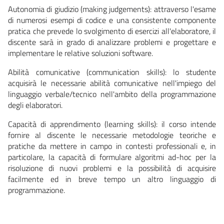
Autonomia di giudizio (making judgements):
attraverso l'esame
di numerosi esempi di codice e una consistente componente
pratica che prevede lo svolgimento di esercizi all'elaboratore, il
discente sarà in grado di analizzare problemi e progettare e
implementare le relative soluzioni software.
Abilità comunicative (communication skills):
lo studente
acquisirà le necessarie abilità comunicative nell'impiego del
linguaggio verbale/tecnico nell'ambito della programmazione
degli elaboratori.
Capacità di apprendimento (learning skills):
il corso intende
fornire al discente le necessarie metodologie teoriche e
pratiche da mettere in campo in contesti professionali e, in
particolare, la capacità di formulare algoritmi ad-hoc per la
risoluzione di nuovi problemi e la possibilità di acquisire
facilmente ed in breve tempo un altro linguaggio di
programmazione.