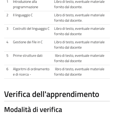
1
Introduzione alla
Libro di testo, eventuale materiale
programmazione
fornito dal docente.
2
Il linguaggio C
Libro di testo, eventuale materiale
fornito dal docente.
3
Costrutti del linguaggio C
Libro di testo, eventuale materiale
fornito dal docente
4
Gestione dei file in C
Libro di testo, eventuale materiale
fornito dal docente
5
Prime strutture dati
libro di testo, eventuale materiale
fornito dal docente
6
Algoritmi di ordinamento
libro di testo, eventuale materiale
e di ricerca -
fornito dal docente
Verifica dell'apprendimento
Modalità di verifica