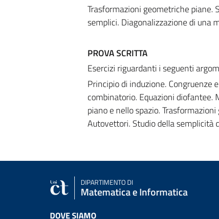
Trasformazioni geometriche piane. Sp
semplici. Diagonalizzazione di una m
PROVA SCRITTA
Esercizi riguardanti i seguenti argom
Principio di induzione. Congruenze 
combinatorio. Equazioni diofantee. Ma
piano e nello spazio. Trasformazioni 
Autovettori. Studio della semplicità
DIPARTIMENTO DI
Matematica e Informatica
DOVE SIAMO