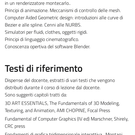
in un renderizzatore montecarlo..
Principi di animazione. Meccanismi di controllo delle mesh.
Computer Aided Geometric design: introduzioni alle curve di
Bezier e alle spline. Cenni alle NURBS.
Simulatori per fluidi, clothes, oggetti rigidi.
Principi di linguaggio cinematografico.
Conoscenza opertiva del software Blender.
Testi di riferimento
Dispense del docente, estratti di vari testi che vengono
distribuiti durante il corso di lezione dal docente.
Sono suggeriti capitoli tratti da:
3D ART ESSENTIALS, The Fundamentals of 3D Modeling,
Texturing, and Animation, AMI CHOPINE, Focal Press
Fundamental of Computer Graphics (IV ed) Marschner, Shirely,
CRC press
Fondamenti di grafica tridimensionale interattiva , Montani,