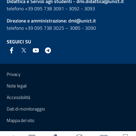
Didattica e Servizi agli studenti -
dmi.didattica@unict.it
telefono +39 095 738 3091 - 3092 - 3093
Direzione e amministrazione:
dmi@unict.it
telefono +39 095 738 3025 – 3085 - 3090
SEGUICI SU
Link e informazioni utili
Privacy
Note legali
Accessibilità
Dati di monitoraggio
Mappa del sito