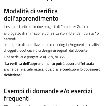
Modalità di verifica
dell'apprendimento
L'esame si articola in due progetti di Computer Grafica
a) progetto di animazione 3d realizzato in Blender (durata 45
secondi).
b) progetto di modellazione e rendering in Augmented reality
di oggetti quotidiani o di design assegnati dal docente
Il peso dei due progetti è a) 65%, b) 35%
"
La verifica dell’apprendimento potrà essere effettuata
anche per via telematica, qualora le condizioni lo dovessero
richiedere."
Esempi di domande e/o esercizi
frequenti