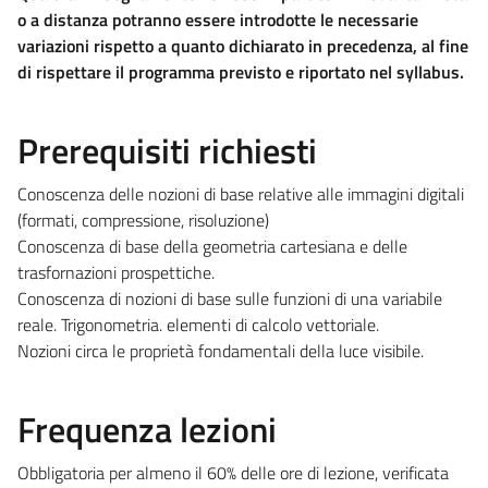
o a distanza potranno essere introdotte le necessarie
variazioni rispetto a quanto dichiarato in precedenza, al fine
di rispettare il programma previsto e riportato nel syllabus.
Prerequisiti richiesti
Conoscenza delle nozioni di base relative alle immagini digitali
(formati, compressione, risoluzione)
Conoscenza di base della geometria cartesiana e delle
trasfornazioni prospettiche.
Conoscenza di nozioni di base sulle funzioni di una variabile
reale. Trigonometria. elementi di calcolo vettoriale.
Nozioni circa le proprietà fondamentali della luce visibile.
Frequenza lezioni
Obbligatoria per almeno il 60% delle ore di lezione, verificata