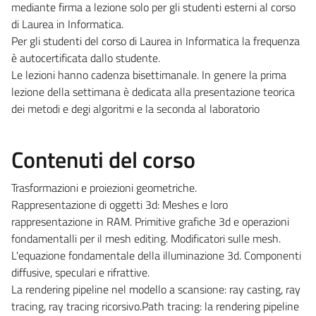
mediante firma a lezione solo per gli studenti esterni al corso
di Laurea in Informatica.
Per gli studenti del corso di Laurea in Informatica la frequenza
è autocertificata dallo studente.
Le lezioni hanno cadenza bisettimanale. In genere la prima
lezione della settimana è dedicata alla presentazione teorica
dei metodi e degi algoritmi e la seconda al laboratorio
Contenuti del corso
Trasformazioni e proiezioni geometriche.
Rappresentazione di oggetti 3d: Meshes e loro
rappresentazione in RAM. Primitive grafiche 3d e operazioni
fondamentalli per il mesh editing. Modificatori sulle mesh.
L'equazione fondamentale della illuminazione 3d. Componenti
diffusive, speculari e rifrattive.
La rendering pipeline nel modello a scansione: ray casting, ray
tracing, ray tracing ricorsivo.Path tracing: la rendering pipeline