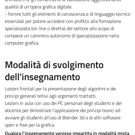
qualità di un'opera grafica digitale.
- fornire tutti gli elementi di conoscenza e di linguaggio tecnico
essenziali per potere accedere con profitto alla formazione
specializzata (on line o diretta) del settore allo scopo di
compiere un cammino autonomo di specializzazione nella
computer grafica.
Modalità di svolgimento
dell'insegnamento
Lezioni frontali per la presentazione degli algoritmi e dei
principi generali reltivi agli argomenti trattatti.
Lezioni in aula con uso dei PC personali degli studenti e del
docente per dimostrare l'applicazione dei principi teorici ed
avviare gli studenti all'uso di Blender 3d o di altri software
open e free per la grafica.
Qualora l'insegnamento venisse impartito in modalità mista