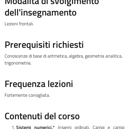
Modalità di svolgimento
dell'insegnamento
Lezioni frontali.
Prerequisiti richiesti
Conoscenze di base di aritmetica, algebra, geometria analitica,
trigonometria.
Frequenza lezioni
Fortemente consigliata.
Contenuti del corso
Sistemi numerici.*
Insiemi ordinati. Campi e campi