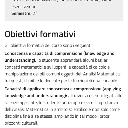
esercitazione
Semestre:
2°
Obiettivi formativi
Gli obiettivi formativi del corso sono i seguenti:
Conoscenza e capacità di comprensione (knowledge and
understanding):
lo studente apprenderà alcuni basilari
concetti matematici e svilupperà le capacità di calcolo e
manipolazione dei più comuni oggetti dell'Analisi Matematica:
fra questi, i limiti e le derivate per le funzioni di una variabile.
Capacità di applicare conoscenza e comprensione (applying
knowledge and understanding):
attraverso esempi legati alle
scienze applicate, lo studente potrà apprezzare l’importanza
dell'Analisi Matematica in ambito scientifico e non solo come
disciplina fine a se stessa, ampliando in tal modo i propri
orizzonti culturali.