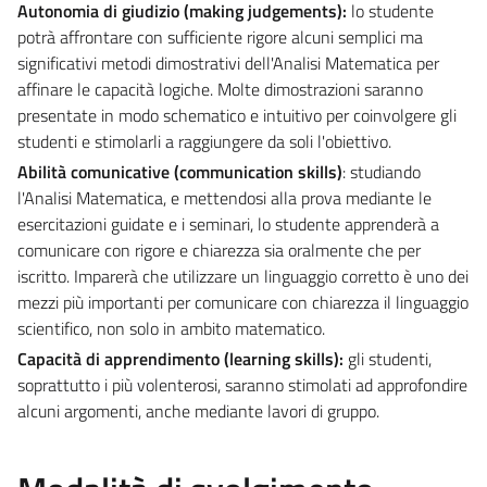
Autonomia di giudizio (making judgements):
lo studente
potrà affrontare con sufficiente rigore alcuni semplici ma
significativi metodi dimostrativi dell'Analisi Matematica per
affinare le capacità logiche. Molte dimostrazioni saranno
presentate in modo schematico e intuitivo per coinvolgere gli
studenti e stimolarli a raggiungere da soli l'obiettivo.
Abilità comunicative (communication skills)
: studiando
l'Analisi Matematica, e mettendosi alla prova mediante le
esercitazioni guidate e i seminari, lo studente apprenderà a
comunicare con rigore e chiarezza sia oralmente che per
iscritto. Imparerà che utilizzare un linguaggio corretto è uno dei
mezzi più importanti per comunicare con chiarezza il linguaggio
scientifico, non solo in ambito matematico.
Capacità di apprendimento (learning skills):
gli studenti,
soprattutto i più volenterosi, saranno stimolati ad approfondire
alcuni argomenti, anche mediante lavori di gruppo.