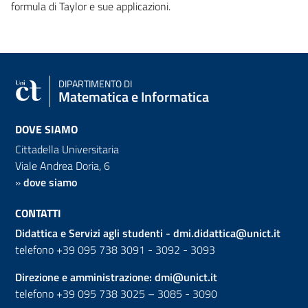
formula di Taylor e sue applicazioni.
DIPARTIMENTO DI
Matematica e Informatica
DOVE SIAMO
Cittadella Universitaria
Viale Andrea Doria, 6
»
dove siamo
CONTATTI
Didattica e Servizi agli studenti -
dmi.didattica@unict.it
telefono +39 095 738 3091 - 3092 - 3093
Direzione e amministrazione:
dmi@unict.it
telefono +39 095 738 3025 – 3085 - 3090