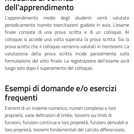
dell'apprendimento
L'apprendimento medio degli studenti verrà valutato
periodicamente tramite esercitazioni guidate in aula. L'esame
finale consiste di una prova scritta e di un colloquio. Al
colloquio si accede una volta superata la prova scritta. Sia la
prova scritta che il colloquio verranno valutati in trentesimi. La
valutazione della prova scritta incide parzialmente sulla
formulazione del voto finale. La registrazione dell'esame avrà
luogo solo dopo il superamento del colloquio.
Esempi di domande e/o esercizi
frequenti
Estremi di un insieme numerico; numeri complessi e loro
proprietà; varie definizioni di limite; teoremi sui limiti di
funzioni; funzioni continue e loro proprietà; funzioni derivabili e
loro proprietà; teoremi fondamentali del calcolo differenziale;