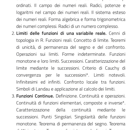
ordinati. Il campo dei numeri reali. Radici, potenze e
logaritmi nel campo dei numeri reali. Il sistema esteso
dei numeri reali. Forma algebrica e forma trigonometrica
dei numeri complessi. Radici di un numero complesso.
Limiti delle funzioni di una variabile reale.
Cenni di
topologia in R. Funzioni reali. Concetto di limite. Teoremi
di unicità, di permanenza del segno e del confronto.
Operazioni sui limiti. Forme indeterminate. Funzioni
monotone e loro limiti. Successioni. Caratterizzazione del
limite mediante le successioni. Criterio di Cauchy di
convergenza per le successioni*. Limiti notevoli.
Infinitesimi ed infiniti. Confronto locale tra funzioni.
Simboli di Landau e applicazione al calcolo dei limiti.
Funzioni Continue.
Definizione. Continuità e operazioni.
Continuità di funzioni elementari, composte e inverse*.
Caratterizzazione della continuità mediante le
successioni. Punti Singolari. Singolarità delle funzioni
monotone. Teorema di permanenza del segno. Teorema