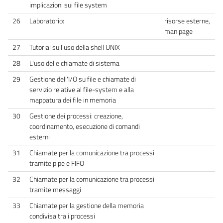
implicazioni sui file system
26
Laboratorio:
risorse esterne,
man page
27
Tutorial sull'uso della shell UNIX
28
L'uso delle chiamate di sistema
29
Gestione dell'I/O su file e chiamate di
servizio relative al file-system e alla
mappatura dei file in memoria
30
Gestione dei processi: creazione,
coordinamento, esecuzione di comandi
esterni
31
Chiamate per la comunicazione tra processi
tramite pipe e FIFO
32
Chiamate per la comunicazione tra processi
tramite messaggi
33
Chiamate per la gestione della memoria
condivisa tra i processi