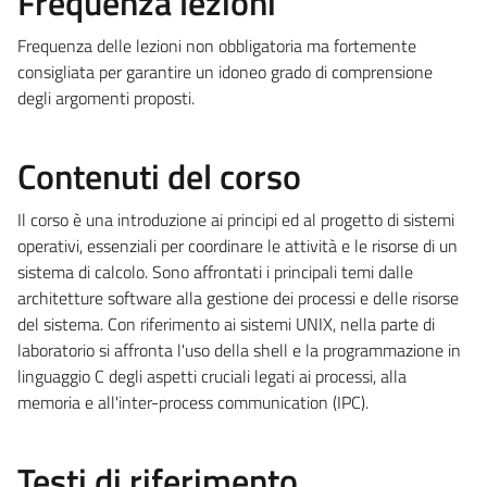
Frequenza lezioni
Frequenza delle lezioni non obbligatoria ma fortemente
consigliata per garantire un idoneo grado di comprensione
degli argomenti proposti.
Contenuti del corso
Il corso è una introduzione ai principi ed al progetto di sistemi
operativi, essenziali per coordinare le attività e le risorse di un
sistema di calcolo. Sono affrontati i principali temi dalle
architetture software alla gestione dei processi e delle risorse
del sistema. Con riferimento ai sistemi UNIX, nella parte di
laboratorio si affronta l'uso della shell e la programmazione in
linguaggio C degli aspetti cruciali legati ai processi, alla
memoria e all'inter-process communication (IPC).
Testi di riferimento