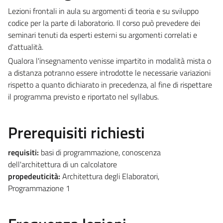
Lezioni frontali in aula su argomenti di teoria e su sviluppo
codice per la parte di laboratorio. Il corso può prevedere dei
seminari tenuti da esperti esterni su argomenti correlati e
d'attualità.
Qualora l'insegnamento venisse impartito in modalità mista o
a distanza potranno essere introdotte le necessarie variazioni
rispetto a quanto dichiarato in precedenza, al fine di rispettare
il programma previsto e riportato nel syllabus.
Prerequisiti richiesti
requisiti:
basi di programmazione, conoscenza
dell'architettura di un calcolatore
propedeuticità:
Architettura degli Elaboratori,
Programmazione 1