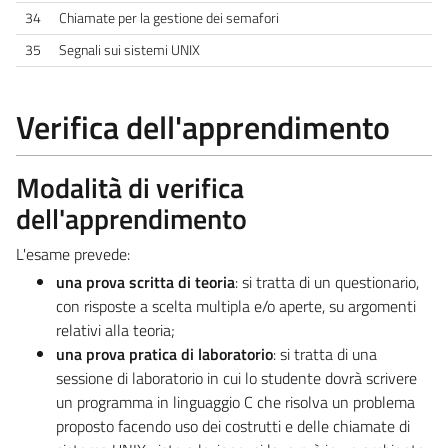
34
Chiamate per la gestione dei semafori
35
Segnali sui sistemi UNIX
Verifica dell'apprendimento
Modalità di verifica
dell'apprendimento
L'esame prevede:
una prova scritta di teoria
: si tratta di un questionario,
con risposte a scelta multipla e/o aperte, su argomenti
relativi alla teoria;
una prova pratica di laboratorio
: si tratta di una
sessione di laboratorio in cui lo studente dovrà scrivere
un programma in linguaggio C che risolva un problema
proposto facendo uso dei costrutti e delle chiamate di