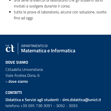
invitati a svolgere durante il corso;
tutte le prove di laboratorio, alcune con soluzione, svolte
fino ad oggi.
DIPARTIMENTO DI
Matematica e Informatica
DOVE SIAMO
Cittadella Universitaria
Viale Andrea Doria, 6
»
dove siamo
CONTATTI
Didattica e Servizi agli studenti -
dmi.didattica@unict.it
telefono +39 095 738 3091 - 3092 - 3093