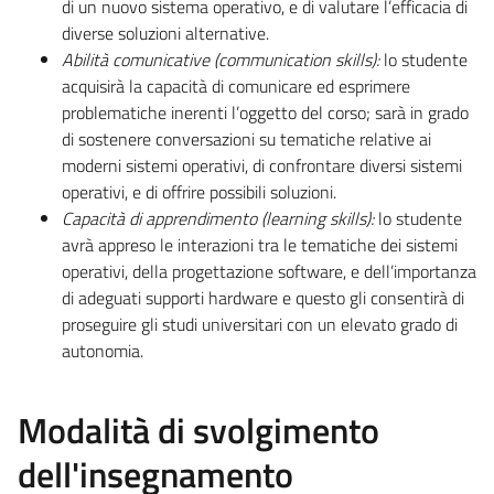
di un nuovo sistema operativo, e di valutare l’efficacia di
diverse soluzioni alternative.
Abilità comunicative (communication skills):
lo studente
acquisirà la capacità di comunicare ed esprimere
problematiche inerenti l’oggetto del corso; sarà in grado
di sostenere conversazioni su tematiche relative ai
moderni sistemi operativi, di confrontare diversi sistemi
operativi, e di offrire possibili soluzioni.
Capacità di apprendimento (learning skills):
lo studente
avrà appreso le interazioni tra le tematiche dei sistemi
operativi, della progettazione software, e dell’importanza
di adeguati supporti hardware e questo gli consentirà di
proseguire gli studi universitari con un elevato grado di
autonomia.
Modalità di svolgimento
dell'insegnamento