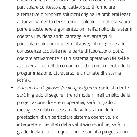
particolare contesto applicativo; saprà formulare
alternative o proporre soluzioni originali a problemi legati
al funzionamento dei sistemi di calcolo complessi; saprà
porre e sostenere argomentazioni nell’ambito dei sistemi
operativi, evidenziando vantaggi e svantaggi di
particolari soluzioni implementative; infine, grazie alle
conoscenze acquisite nella parte di laboratorio, potrà
operare attivamente su un sistema operativo UNIX-like
attraverso la shell di comando e, dal punto di vista della
programmazione, attraverso le chiamate di sistema
POSIX.
Autonomia di giudizio (making judgements):
lo studente
sarà in grado di seguire i trend moderni nell’ambito della
progettazione di sistemi operativi; sarà in grado di
raccogliere i dati necessari alla valutazione delle
prestazioni di un particolare sistema operativo, e di
interpretare i risultati della valutazione; infine, sarà in
grado di elaborare i requisiti necessari alla progettazione