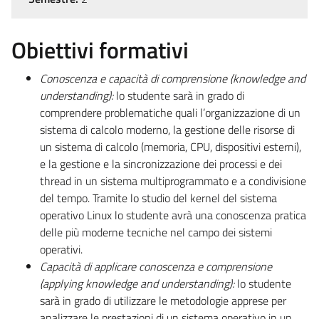
Obiettivi formativi
Conoscenza e capacità di comprensione (knowledge and
understanding):
lo studente sarà in grado di
comprendere problematiche quali l’organizzazione di un
sistema di calcolo moderno, la gestione delle risorse di
un sistema di calcolo (memoria, CPU, dispositivi esterni),
e la gestione e la sincronizzazione dei processi e dei
thread in un sistema multiprogrammato e a condivisione
del tempo. Tramite lo studio del kernel del sistema
operativo Linux lo studente avrà una conoscenza pratica
delle più moderne tecniche nel campo dei sistemi
operativi.
Capacità di applicare conoscenza e comprensione
(applying knowledge and understanding):
lo studente
sarà in grado di utilizzare le metodologie apprese per
analizzare le prestazioni di un sistema operativo in un